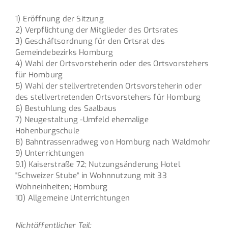
1) Eröffnung der Sitzung
2) Verpflichtung der Mitglieder des Ortsrates
3) Geschäftsordnung für den Ortsrat des
Gemeindebezirks Homburg
4) Wahl der Ortsvorsteherin oder des Ortsvorstehers
für Homburg
5) Wahl der stellvertretenden Ortsvorsteherin oder
des stellvertretenden Ortsvorstehers für Homburg
6) Bestuhlung des Saalbaus
7) Neugestaltung -Umfeld ehemalige
Hohenburgschule
8) Bahntrassenradweg von Homburg nach Waldmohr
9) Unterrichtungen
9.1) Kaiserstraße 72; Nutzungsänderung Hotel
"Schweizer Stube" in Wohnnutzung mit 33
Wohneinheiten; Homburg
10) Allgemeine Unterrichtungen
Nichtöffentlicher Teil: