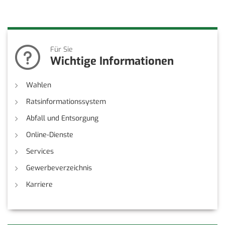
Für Sie
Wichtige Informationen
Wahlen
Ratsinformationssystem
Abfall und Entsorgung
Online-Dienste
Services
Gewerbeverzeichnis
Karriere