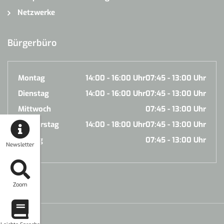
Netzwerke
Bürgerbüro
Montag
14:00 - 16:00 Uhr
07:45 - 13:00 Uhr
Dienstag
14:00 - 16:00 Uhr
07:45 - 13:00 Uhr
Mittwoch
07:45 - 13:00 Uhr
Donnerstag
14:00 - 18:00 Uhr
07:45 - 13:00 Uhr
Freitag
07:45 - 13:00 Uhr
Newsletter
Zoom