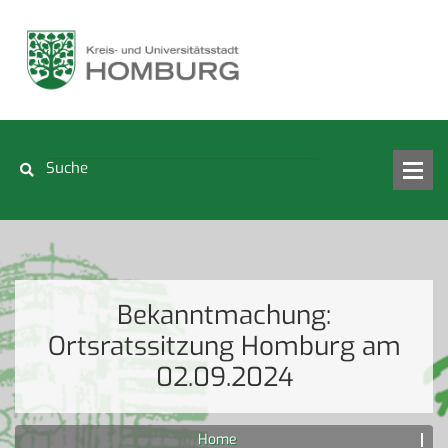
Bekanntmachung:
Ortsratssitzung Homburg am
02.09.2024
Home