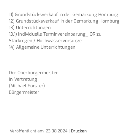
11) Grundstücksverkauf in der Gemarkung Homburg
12) Grundstücksverkauf in der Gemarkung Homburg
13) Unterrichtungen
13.1) Individuelle Terminvereinbarung_ OR zu
Starkregen / Hochwasservorsorge
14) Allgemeine Unterrichtungen
Der Oberbürgermeister
In Vertretung
(Michael Forster)
Bürgermeister
Veröffentlicht am: 23.08.2024 |
Drucken