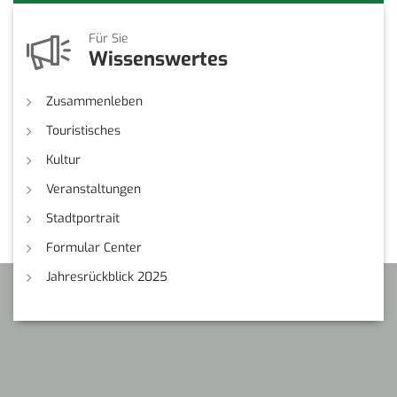
Für Sie
Wissenswertes
Zusammenleben
Touristisches
Kultur
Veranstaltungen
Stadtportrait
Formular Center
Jahresrückblick 2025