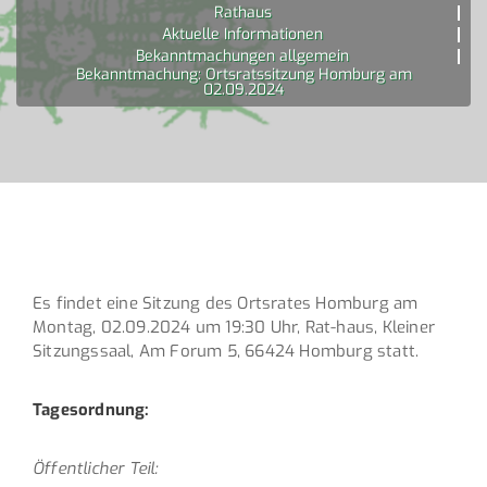
Rathaus
Aktuelle Informationen
Bekanntmachungen allgemein
Bekanntmachung: Ortsratssitzung Homburg am
02.09.2024
Es findet eine Sitzung des Ortsrates Homburg am
Montag, 02.09.2024 um 19:30 Uhr, Rat-haus, Kleiner
Sitzungssaal, Am Forum 5, 66424 Homburg statt.
Tagesordnung:
Öffentlicher Teil: