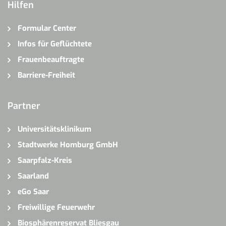
Hilfen
Formular Center
Infos für Geflüchtete
Frauenbeauftragte
Barriere-Freiheit
Partner
Universitätsklinikum
Stadtwerke Homburg GmbH
Saarpfalz-Kreis
Saarland
eGo Saar
Freiwillige Feuerwehr
Biosphärenreservat Bliesgau