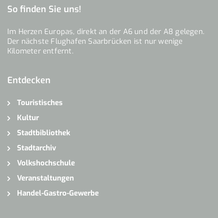
So finden Sie uns!
Im Herzen Europas, direkt an der A6 und der A8 gelegen.
Der nächste Flughafen Saarbrücken ist nur wenige
Kilometer entfernt.
Entdecken
Touristisches
Kultur
Stadtbibliothek
Stadtarchiv
Volkshochschule
Veranstaltungen
Handel-Gastro-Gewerbe