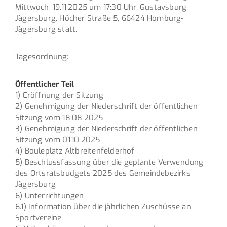
Mittwoch, 19.11.2025 um 17:30 Uhr, Gustavsburg
Jägersburg, Höcher Straße 5, 66424 Homburg-
Jägersburg statt.
Tagesordnung:
Öffentlicher Teil
1) Eröffnung der Sitzung
2) Genehmigung der Niederschrift der öffentlichen
Sitzung vom 18.08.2025
3) Genehmigung der Niederschrift der öffentlichen
Sitzung vom 01.10.2025
4) Bouleplatz Altbreitenfelderhof
5) Beschlussfassung über die geplante Verwendung
des Ortsratsbudgets 2025 des Gemeindebezirks
Jägersburg
6) Unterrichtungen
6.1) Information über die jährlichen Zuschüsse an
Sportvereine