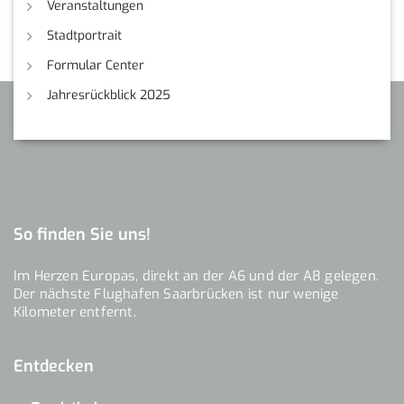
Veranstaltungen
Stadtportrait
Formular Center
Jahresrückblick 2025
So finden Sie uns!
Im Herzen Europas, direkt an der A6 und der A8 gelegen.
Der nächste Flughafen Saarbrücken ist nur wenige
Kilometer entfernt.
Entdecken