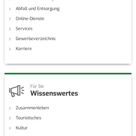
Abfall und Entsorgung
Online-Dienste
Services
Gewerbeverzeichnis
Karriere
Für Sie
Wissenswertes
Zusammenleben
Touristisches
Kultur