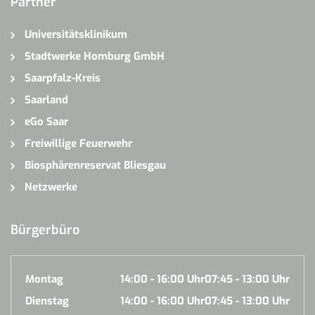
Partner
Universitätsklinikum
Stadtwerke Homburg GmbH
Saarpfalz-Kreis
Saarland
eGo Saar
Freiwillige Feuerwehr
Biosphärenreservat Bliesgau
Netzwerke
Bürgerbüro
Montag
14:00 - 16:00 Uhr
07:45 - 13:00 Uhr
Dienstag
14:00 - 16:00 Uhr
07:45 - 13:00 Uhr