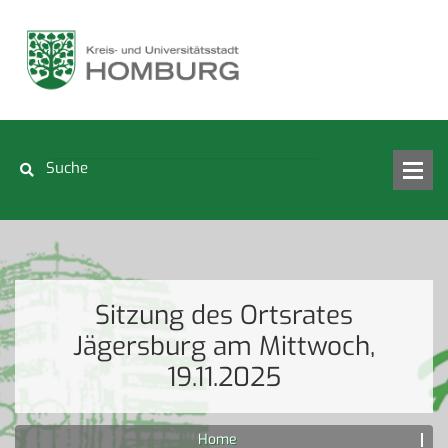
Sitzung des Ortsrates
Jägersburg am Mittwoch,
19.11.2025
Home