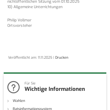
nichtöffentlichen Sitzung vom 01.10.2025
10) Allgemeine Unterrichtungen
Philip Vollmar
Ortsvorsteher
Veröffentlicht am: 11.11.2025 |
Drucken
Für Sie
Wichtige Informationen
Wahlen
Ratsinformationssystem