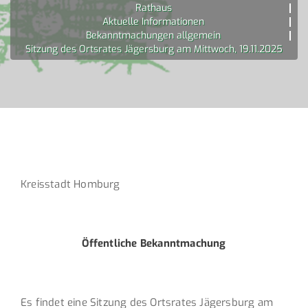
Rathaus
Aktuelle Informationen
Bekanntmachungen allgemein
Sitzung des Ortsrates Jägersburg am Mittwoch, 19.11.2025
Kreisstadt Homburg
Öffentliche Bekanntmachung
Es findet eine Sitzung des Ortsrates Jägersburg am