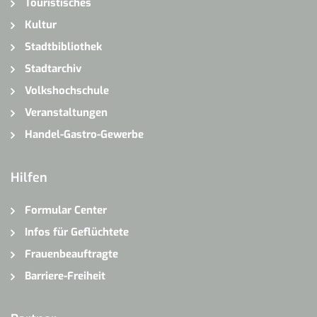
Touristisches
Kultur
Stadtbibliothek
Stadtarchiv
Volkshochschule
Veranstaltungen
Handel-Gastro-Gewerbe
Hilfen
Formular Center
Infos für Geflüchtete
Frauenbeauftragte
Barriere-Freiheit