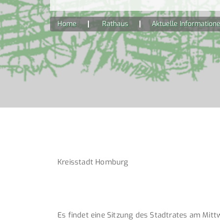
Home
Rathaus
Aktuelle Information
Kreisstadt Homburg
Es findet eine Sitzung des Stadtrates am Mit