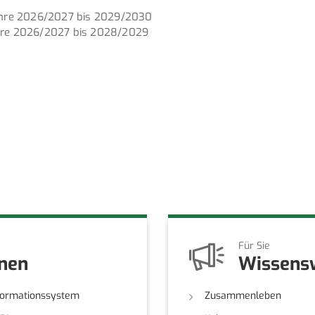
jahre 2026/2027 bis 2029/2030
ahre 2026/2027 bis 2028/2029
Für Sie
onen
Wissens
formationssystem
Zusammenleben