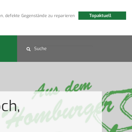
Topaktuell
 defekte Gegenstände zu reparieren
Fledermauswanderung
ch,