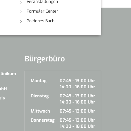
Veranstaltungen
Formular Center
Goldenes Buch
Bürgerbüro
klinikum
Montag
07:45 - 13:00 Uhr
14:00 - 16:00 Uhr
mbH
Dienstag
07:45 - 13:00 Uhr
eis
14:00 - 16:00 Uhr
Mittwoch
07:45 - 13:00 Uhr
Donnerstag
07:45 - 13:00 Uhr
14:00 - 18:00 Uhr