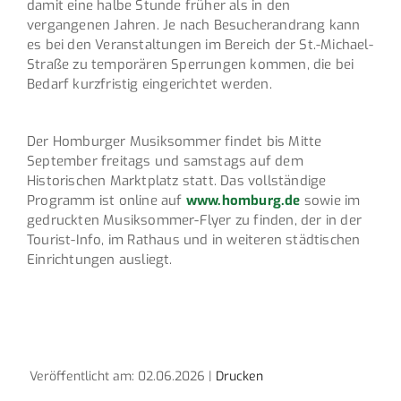
damit eine halbe Stunde früher als in den
vergangenen Jahren. Je nach Besucherandrang kann
es bei den Veranstaltungen im Bereich der St.-Michael-
Straße zu temporären Sperrungen kommen, die bei
Bedarf kurzfristig eingerichtet werden.
Der Homburger Musiksommer findet bis Mitte
September freitags und samstags auf dem
Historischen Marktplatz statt. Das vollständige
Programm ist online auf
www.homburg.de
sowie im
gedruckten Musiksommer-Flyer zu finden, der in der
Tourist-Info, im Rathaus und in weiteren städtischen
Einrichtungen ausliegt.
Veröffentlicht am: 02.06.2026 |
Drucken