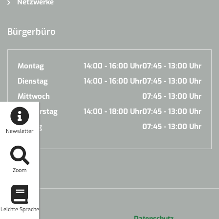
Netzwerke
Bürgerbüro
Montag
14:00 - 16:00 Uhr
07:45 - 13:00 Uhr
Dienstag
14:00 - 16:00 Uhr
07:45 - 13:00 Uhr
Mittwoch
07:45 - 13:00 Uhr
Donnerstag
14:00 - 18:00 Uhr
07:45 - 13:00 Uhr
Freitag
07:45 - 13:00 Uhr
Newsletter
Zoom
Leichte Sprache
Datenschutz