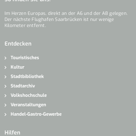
Im Herzen Europas, direkt an der A6 und der A8 gelegen.
Der nächste Flughafen Saarbrücken ist nur wenige
Kilometer entfernt.
Entdecken
Touristisches
Kultur
Stadtbibliothek
Stadtarchiv
Volkshochschule
Veranstaltungen
Handel-Gastro-Gewerbe
Hilfen