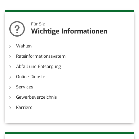
Für Sie
Wichtige Informationen
Wahlen
Ratsinformationssystem
Abfall und Entsorgung
Online-Dienste
Services
Gewerbeverzeichnis
Karriere