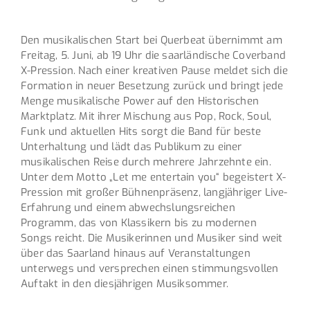
Den musikalischen Start bei Querbeat übernimmt am
Freitag, 5. Juni, ab 19 Uhr die saarländische Coverband
X-Pression. Nach einer kreativen Pause meldet sich die
Formation in neuer Besetzung zurück und bringt jede
Menge musikalische Power auf den Historischen
Marktplatz. Mit ihrer Mischung aus Pop, Rock, Soul,
Funk und aktuellen Hits sorgt die Band für beste
Unterhaltung und lädt das Publikum zu einer
musikalischen Reise durch mehrere Jahrzehnte ein.
Unter dem Motto „Let me entertain you“ begeistert X-
Pression mit großer Bühnenpräsenz, langjähriger Live-
Erfahrung und einem abwechslungsreichen
Programm, das von Klassikern bis zu modernen
Songs reicht. Die Musikerinnen und Musiker sind weit
über das Saarland hinaus auf Veranstaltungen
unterwegs und versprechen einen stimmungsvollen
Auftakt in den diesjährigen Musiksommer.