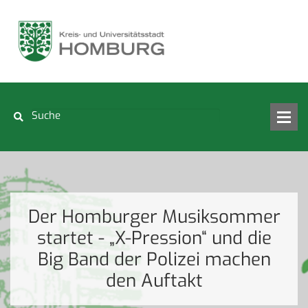
Der Homburger Musiksommer
startet - „X-Pression“ und die
Big Band der Polizei machen
den Auftakt