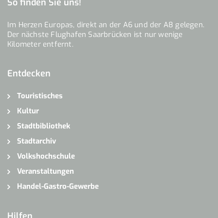
So finden Sie uns!
Im Herzen Europas, direkt an der A6 und der A8 gelegen.
Der nächste Flughafen Saarbrücken ist nur wenige
Kilometer entfernt.
Entdecken
Touristisches
Kultur
Stadtbibliothek
Stadtarchiv
Volkshochschule
Veranstaltungen
Handel-Gastro-Gewerbe
Hilfen