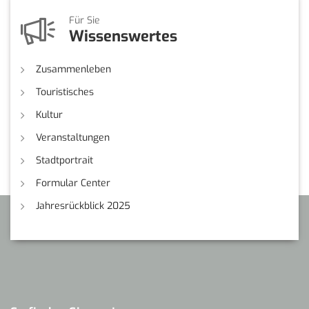
Für Sie
Wissenswertes
Zusammenleben
Touristisches
Kultur
Veranstaltungen
Stadtportrait
Formular Center
Jahresrückblick 2025