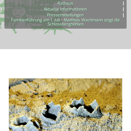
Rathaus
Aktuelle Informationen
Pressemitteilungen
Familienführung am 1. Juli - Matthias Wachmann zeigt die
Schlossberghöhlen