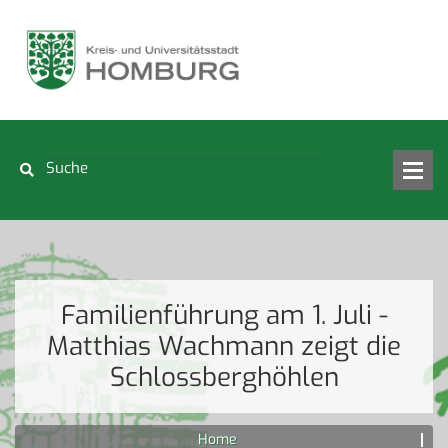
Familienführung am 1. Juli -
Matthias Wachmann zeigt die
Schlossberghöhlen
Home