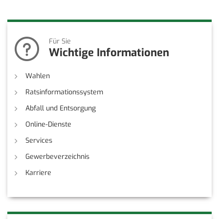
Für Sie
Wichtige Informationen
Wahlen
Ratsinformationssystem
Abfall und Entsorgung
Online-Dienste
Services
Gewerbeverzeichnis
Karriere