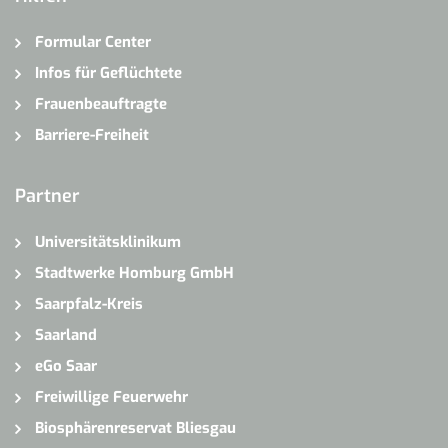
Formular Center
Infos für Geflüchtete
Frauenbeauftragte
Barriere-Freiheit
Partner
Universitätsklinikum
Stadtwerke Homburg GmbH
Saarpfalz-Kreis
Saarland
eGo Saar
Freiwillige Feuerwehr
Biosphärenreservat Bliesgau