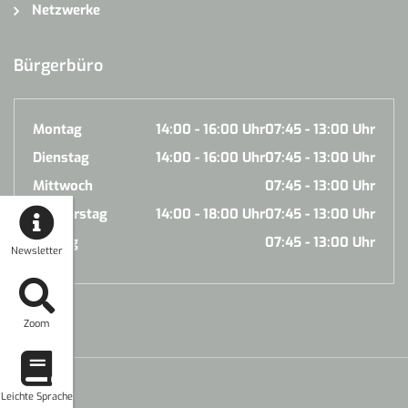
Netzwerke
Bürgerbüro
Montag
14:00 - 16:00 Uhr
07:45 - 13:00 Uhr
Dienstag
14:00 - 16:00 Uhr
07:45 - 13:00 Uhr
Mittwoch
07:45 - 13:00 Uhr
Donnerstag
14:00 - 18:00 Uhr
07:45 - 13:00 Uhr
Freitag
07:45 - 13:00 Uhr
Newsletter
Zoom
Leichte Sprache