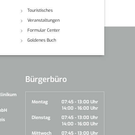
Touristisches
Veranstaltungen
Formular Center
Goldenes Buch
Bürgerbüro
klinikum
Montag
07:45 - 13:00 Uhr
14:00 - 16:00 Uhr
mbH
Dienstag
07:45 - 13:00 Uhr
eis
14:00 - 16:00 Uhr
Mittwoch
07:45 - 13:00 Uhr