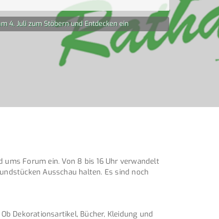
m 4. Juli zum Stöbern und Entdecken ein
d ums Forum ein. Von 8 bis 16 Uhr verwandelt
 Fundstücken Ausschau halten. Es sind noch
 Ob Dekorationsartikel, Bücher, Kleidung und