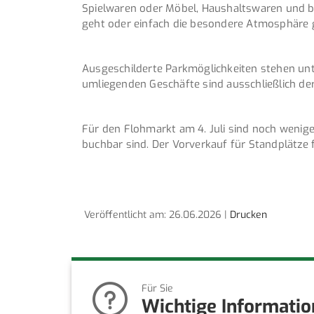
Spielwaren oder Möbel, Haushaltswaren und b
geht oder einfach die besondere Atmosphäre 
Ausgeschilderte Parkmöglichkeiten stehen un
umliegenden Geschäfte sind ausschließlich d
Für den Flohmarkt am 4. Juli sind noch wenige 
buchbar sind. Der Vorverkauf für Standplätze 
Veröffentlicht am: 26.06.2026 |
Drucken
Für Sie
Wichtige Informati