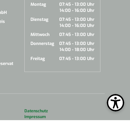
Montag
07:45 - 13:00 Uhr
14:00 - 16:00 Uhr
mbH
Dienstag
07:45 - 13:00 Uhr
eis
14:00 - 16:00 Uhr
Mittwoch
07:45 - 13:00 Uhr
Donnerstag
07:45 - 13:00 Uhr
14:00 - 18:00 Uhr
Freitag
07:45 - 13:00 Uhr
servat
Datenschutz
Impressum
Kontakt
Newsletter