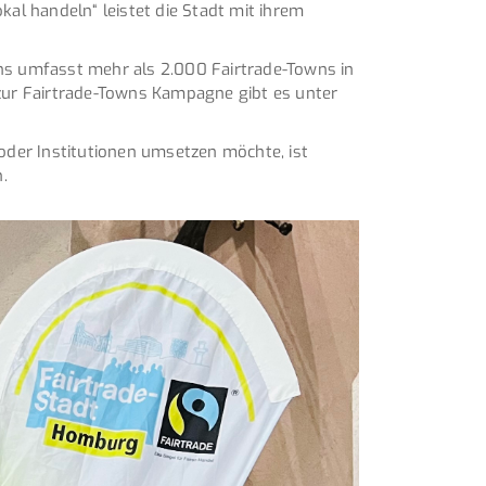
al handeln“ leistet die Stadt mit ihrem
ns umfasst mehr als 2.000 Fairtrade-Towns in
zur Fairtrade-Towns Kampagne gibt es unter
oder Institutionen umsetzen möchte, ist
.