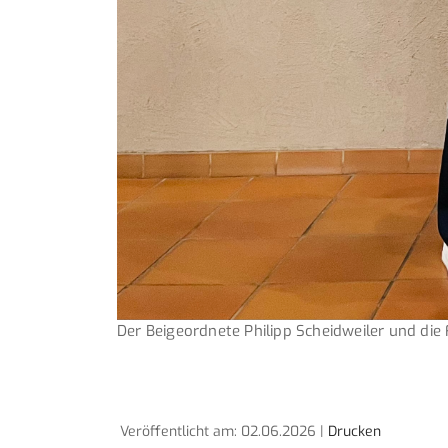
Der Beigeordnete Philipp Scheidweiler und die 
Veröffentlicht am: 02.06.2026 |
Drucken