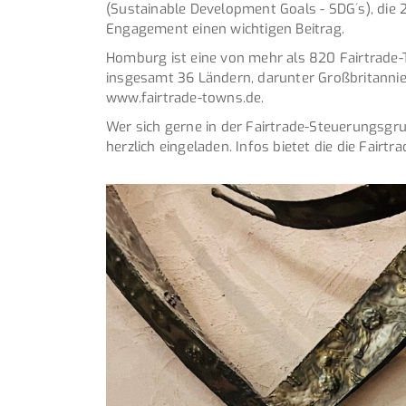
(Sustainable Development Goals - SDG´s), die 
Engagement einen wichtigen Beitrag.
Homburg ist eine von mehr als 820 Fairtrade-
insgesamt 36 Ländern, darunter Großbritannie
www.fairtrade-towns.de.
Wer sich gerne in der Fairtrade-Steuerungsgru
herzlich eingeladen. Infos bietet die die Fai