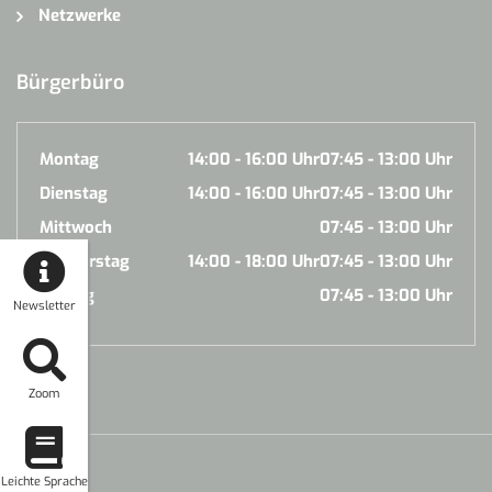
Netzwerke
Bürgerbüro
Montag
14:00 - 16:00 Uhr
07:45 - 13:00 Uhr
Dienstag
14:00 - 16:00 Uhr
07:45 - 13:00 Uhr
Mittwoch
07:45 - 13:00 Uhr
Donnerstag
14:00 - 18:00 Uhr
07:45 - 13:00 Uhr
Freitag
07:45 - 13:00 Uhr
Newsletter
Zoom
Leichte Sprache