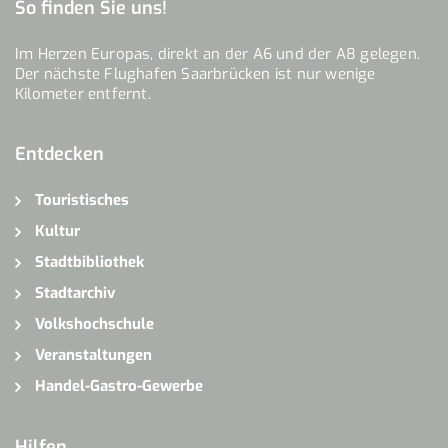
So finden Sie uns!
Im Herzen Europas, direkt an der A6 und der A8 gelegen.
Der nächste Flughafen Saarbrücken ist nur wenige
Kilometer entfernt.
Entdecken
Touristisches
Kultur
Stadtbibliothek
Stadtarchiv
Volkshochschule
Veranstaltungen
Handel-Gastro-Gewerbe
Hilfen