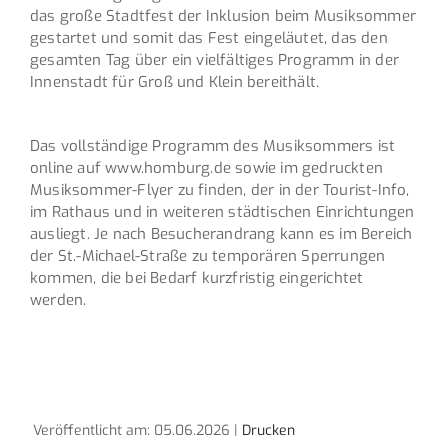
das große Stadtfest der Inklusion beim Musiksommer
gestartet und somit das Fest eingeläutet, das den
gesamten Tag über ein vielfältiges Programm in der
Innenstadt für Groß und Klein bereithält.
Das vollständige Programm des Musiksommers ist
online auf www.homburg.de sowie im gedruckten
Musiksommer-Flyer zu finden, der in der Tourist-Info,
im Rathaus und in weiteren städtischen Einrichtungen
ausliegt. Je nach Besucherandrang kann es im Bereich
der St.-Michael-Straße zu temporären Sperrungen
kommen, die bei Bedarf kurzfristig eingerichtet
werden.
Veröffentlicht am: 05.06.2026 |
Drucken