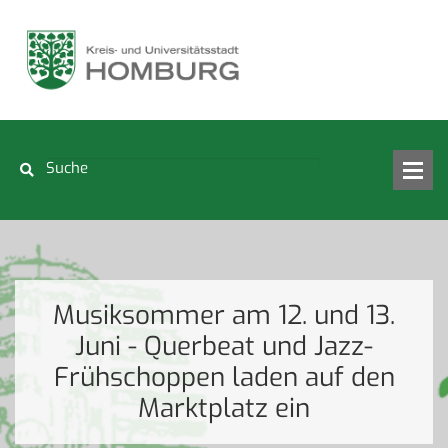
Musiksommer am 12. und 13.
Juni - Querbeat und Jazz-
Frühschoppen laden auf den
Marktplatz ein