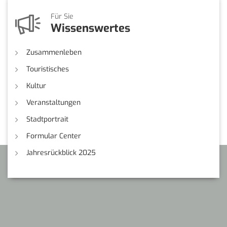
Für Sie
Wissenswertes
Zusammenleben
Touristisches
Kultur
Veranstaltungen
Stadtportrait
Formular Center
Jahresrückblick 2025