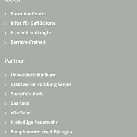
Formular Center
Infos für Geflüchtete
Frauenbeauftragte
Barriere-Freiheit
Partner
Universitätsklinikum
Stadtwerke Homburg GmbH
Saarpfalz-Kreis
Saarland
eGo Saar
Freiwillige Feuerwehr
Biosphärenreservat Bliesgau