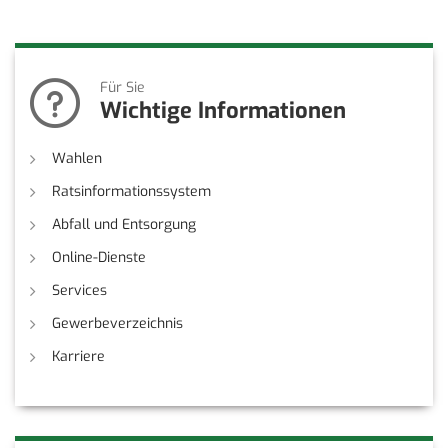
Für Sie
Wichtige Informationen
Wahlen
Ratsinformationssystem
Abfall und Entsorgung
Online-Dienste
Services
Gewerbeverzeichnis
Karriere