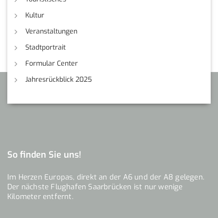
Kultur
Veranstaltungen
Stadtportrait
Formular Center
Jahresrückblick 2025
So finden Sie uns!
Im Herzen Europas, direkt an der A6 und der A8 gelegen.
Der nächste Flughafen Saarbrücken ist nur wenige
Kilometer entfernt.