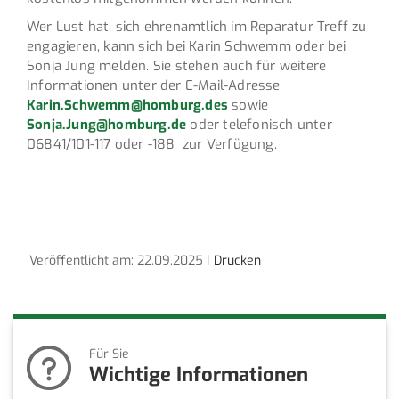
Wer Lust hat, sich ehrenamtlich im Reparatur Treff zu
engagieren, kann sich bei Karin Schwemm oder bei
Sonja Jung melden. Sie stehen auch für weitere
Informationen unter der E-Mail-Adresse
Karin.Schwemm@homburg.des
sowie
Sonja.Jung@homburg.de
oder telefonisch unter
06841/101-117 oder -188 zur Verfügung.
Veröffentlicht am: 22.09.2025 |
Drucken
Für Sie
Wichtige Informationen