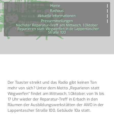
Home
Rathaus
Aktuelle Informationen
Pressemitteilungen
Nächster Reparatur-Treff am Mittwoch, 1.Oktober
- Reparieren statt Wegwerfen in de Lappentascher
Straße 100
Der Toaster streikt und das Radio gibt keinen Ton
mehr von sich? Unter dem Motto „Reparieren statt
Wegwerfen“ findet am Mittwoch, 1.Oktober, von 14 bis
17 Uhr wieder der Reparatur-Treff in Erbach in den
Räumen der Ausbildungswerkstätten der AWO in der
Lappentascher Straße 100, Gebäude 10a statt.