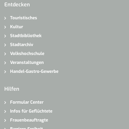
Entdecken
Touristisches
Kultur
Stadtbibliothek
Stadtarchiv
Volkshochschule
Veranstaltungen
Handel-Gastro-Gewerbe
Hilfen
Formular Center
Infos für Geflüchtete
Frauenbeauftragte
Barriere-Freiheit