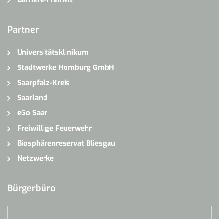
Partner
Universitätsklinikum
Stadtwerke Homburg GmbH
Saarpfalz-Kreis
Saarland
eGo Saar
Freiwillige Feuerwehr
Biosphärenreservat Bliesgau
Netzwerke
Bürgerbüro