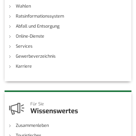
Wahlen
Ratsinformationssystem
Abfall und Entsorgung
Online-Dienste
Services
Gewerbeverzeichnis
Karriere
Für Sie
Wissenswertes
Zusammenleben
Touristisches