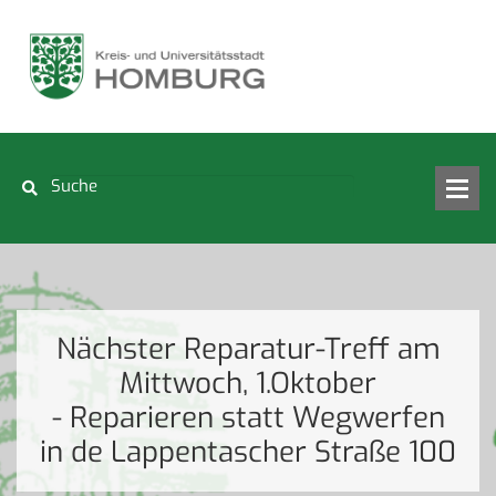
Nächster Reparatur-Treff am
Mittwoch, 1.Oktober
- Reparieren statt Wegwerfen
in de Lappentascher Straße 100