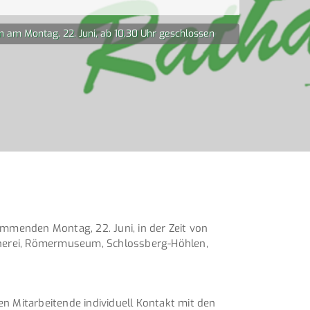
 am Montag, 22. Juni, ab 10.30 Uhr geschlossen
menden Montag, 22. Juni, in der Zeit von
ücherei, Römermuseum, Schlossberg-Höhlen,
n Mitarbeitende individuell Kontakt mit den