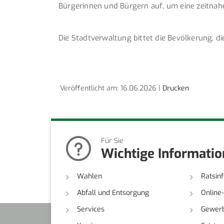
Bürgerinnen und Bürgern auf, um eine zeitnah
Die Stadtverwaltung bittet die Bevölkerung, d
Veröffentlicht am: 16.06.2026 |
Drucken
Für Sie
Wichtige Informati
Wahlen
Ratsin
Abfall und Entsorgung
Online
Services
Gewerb