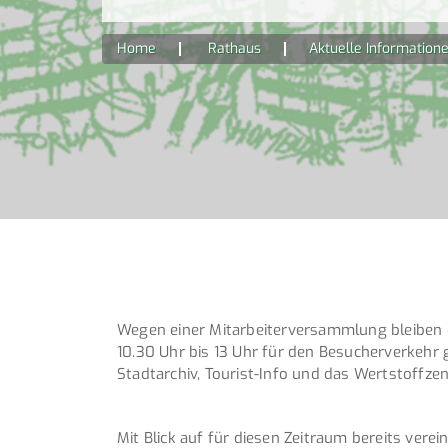
Home
Rathaus
Aktuelle Information
Wegen einer Mitarbeiterversammlung bleiben 
10.30 Uhr bis 13 Uhr für den Besucherverkehr
Stadtarchiv, Tourist-Info und das Wertstoff
Mit Blick auf für diesen Zeitraum bereits ve