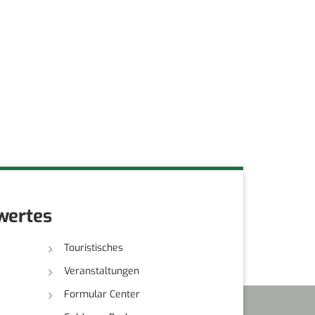
wertes
Touristisches
Veranstaltungen
Formular Center