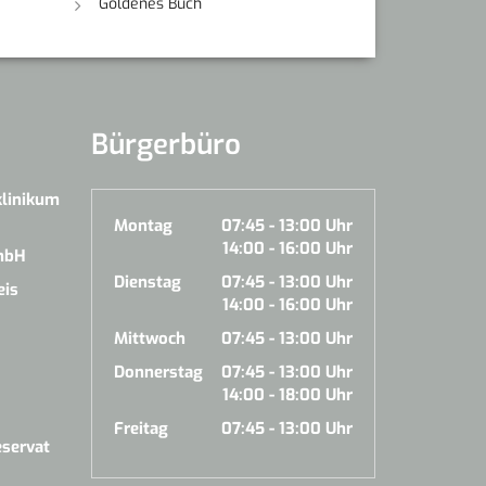
Goldenes Buch
Bürgerbüro
klinikum
Montag
07:45 - 13:00 Uhr
14:00 - 16:00 Uhr
mbH
Dienstag
07:45 - 13:00 Uhr
eis
14:00 - 16:00 Uhr
Mittwoch
07:45 - 13:00 Uhr
Donnerstag
07:45 - 13:00 Uhr
14:00 - 18:00 Uhr
Freitag
07:45 - 13:00 Uhr
servat