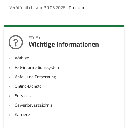
Veröffentlicht am: 30.06.2026 |
Drucken
Für Sie
Wichtige Informationen
Wahlen
Ratsinformationssystem
Abfall und Entsorgung
Online-Dienste
Services
Gewerbeverzeichnis
Karriere