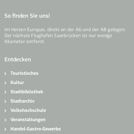
So finden Sie uns!
Im Herzen Europas, direkt an der A6 und der A8 gelegen.
Der nächste Flughafen Saarbrücken ist nur wenige
Kilometer entfernt.
Entdecken
Touristisches
Kultur
Stadtbibliothek
Stadtarchiv
Volkshochschule
Veranstaltungen
Handel-Gastro-Gewerbe