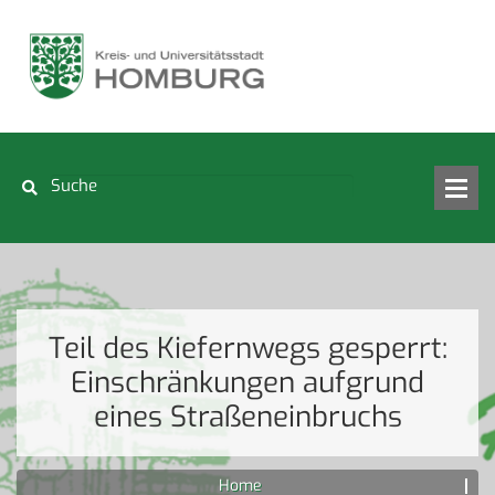
Teil des Kiefernwegs gesperrt:
Einschränkungen aufgrund
eines Straßeneinbruchs
Home