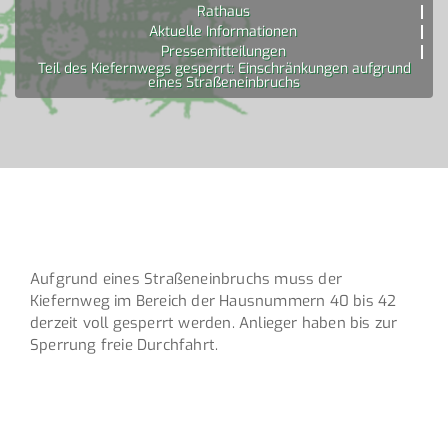
Rathaus
Aktuelle Informationen
Pressemitteilungen
Teil des Kiefernwegs gesperrt: Einschränkungen aufgrund
eines Straßeneinbruchs
Aufgrund eines Straßeneinbruchs muss der
Kiefernweg im Bereich der Hausnummern 40 bis 42
derzeit voll gesperrt werden. Anlieger haben bis zur
Sperrung freie Durchfahrt.