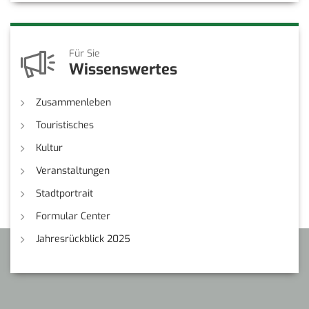
Für Sie
Wissenswertes
Zusammenleben
Touristisches
Kultur
Veranstaltungen
Stadtportrait
Formular Center
Jahresrückblick 2025