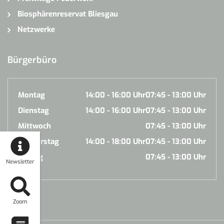
Biosphärenreservat Bliesgau
Netzwerke
Bürgerbüro
Montag
14:00 - 16:00 Uhr
07:45 - 13:00 Uhr
Dienstag
14:00 - 16:00 Uhr
07:45 - 13:00 Uhr
Mittwoch
07:45 - 13:00 Uhr
Donnerstag
14:00 - 18:00 Uhr
07:45 - 13:00 Uhr
Freitag
07:45 - 13:00 Uhr
Newsletter
Zoom