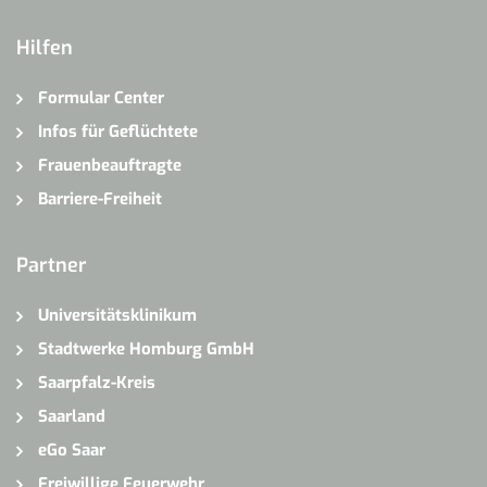
Hilfen
Formular Center
Infos für Geflüchtete
Frauenbeauftragte
Barriere-Freiheit
Partner
Universitätsklinikum
Stadtwerke Homburg GmbH
Saarpfalz-Kreis
Saarland
eGo Saar
Freiwillige Feuerwehr