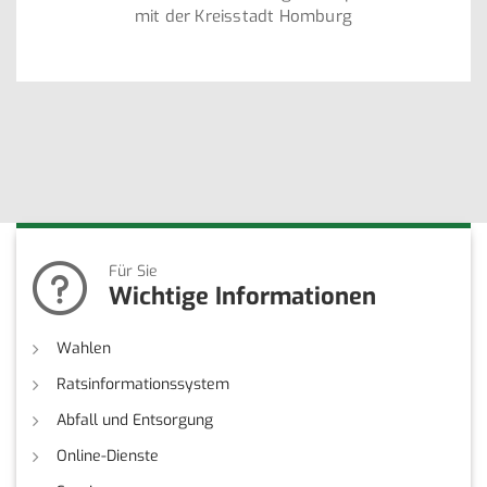
mit der Kreisstadt Homburg
Für Sie
Wichtige Informationen
Wahlen
Ratsinformationssystem
Abfall und Entsorgung
Online-Dienste