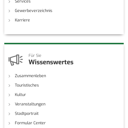
Services
Gewerbeverzeichnis
Karriere
Für Sie
Wissenswertes
Zusammenleben
Touristisches
Kultur
Veranstaltungen
Stadtportrait
Formular Center