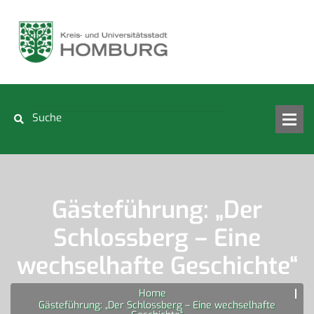
Gästeführung: „Der
Schlossberg – Eine
wechselhafte Geschichte“
Home
Gästeführung: „Der Schlossberg – Eine wechselhafte