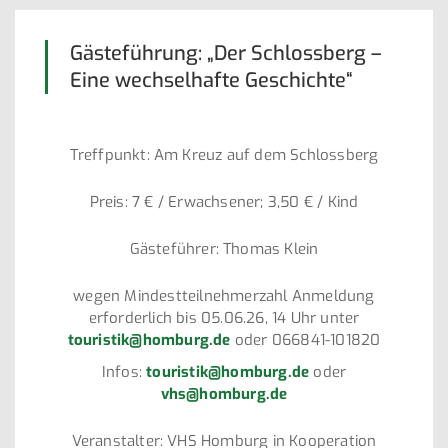
Gästeführung: „Der Schlossberg –
Eine wechselhafte Geschichte“
Treffpunkt: Am Kreuz auf dem Schlossberg
Preis: 7 € / Erwachsener; 3,50 € / Kind
Gästeführer: Thomas Klein
wegen Mindestteilnehmerzahl Anmeldung
erforderlich bis 05.06.26, 14 Uhr unter
touristik@homburg.de
oder 066841-101820
Infos:
touristik@homburg.de
oder
vhs@homburg.de
Veranstalter: VHS Homburg in Kooperation