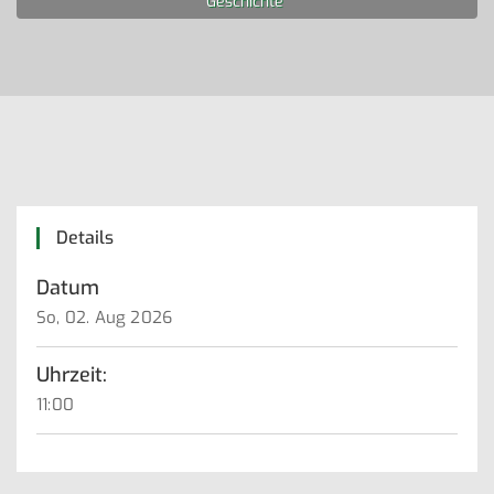
Geschichte“
Details
Datum
So, 02. Aug 2026
Uhrzeit:
11:00