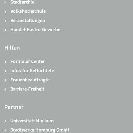
Stadtarchiv
Volkshochschule
Veranstaltungen
Handel-Gastro-Gewerbe
Hilfen
Formular Center
Infos für Geflüchtete
Frauenbeauftragte
Barriere-Freiheit
Partner
Universitätsklinikum
Stadtwerke Homburg GmbH