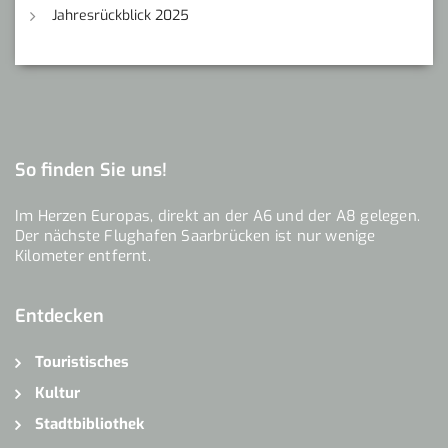
Jahresrückblick 2025
So finden Sie uns!
Im Herzen Europas, direkt an der A6 und der A8 gelegen.
Der nächste Flughafen Saarbrücken ist nur wenige
Kilometer entfernt.
Entdecken
Touristisches
Kultur
Stadtbibliothek