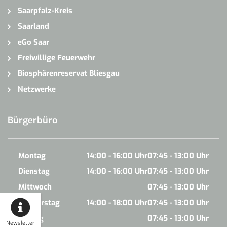
Saarpfalz-Kreis
Saarland
eGo Saar
Freiwillige Feuerwehr
Biosphärenreservat Bliesgau
Netzwerke
Bürgerbüro
Montag
14:00 - 16:00 Uhr
07:45 - 13:00 Uhr
Dienstag
14:00 - 16:00 Uhr
07:45 - 13:00 Uhr
Mittwoch
07:45 - 13:00 Uhr
Donnerstag
14:00 - 18:00 Uhr
07:45 - 13:00 Uhr
Freitag
07:45 - 13:00 Uhr
Newsletter