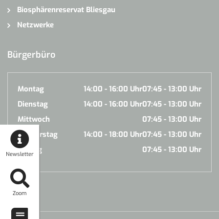
Biosphärenreservat Bliesgau
Netzwerke
Bürgerbüro
Montag
14:00 - 16:00 Uhr
07:45 - 13:00 Uhr
Dienstag
14:00 - 16:00 Uhr
07:45 - 13:00 Uhr
Mittwoch
07:45 - 13:00 Uhr
Donnerstag
14:00 - 18:00 Uhr
07:45 - 13:00 Uhr
Freitag
07:45 - 13:00 Uhr
Newsletter
Zoom