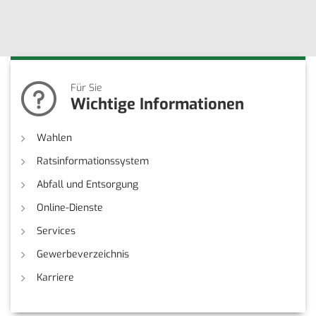
Für Sie
Wichtige Informationen
Wahlen
Ratsinformationssystem
Abfall und Entsorgung
Online-Dienste
Services
Gewerbeverzeichnis
Karriere