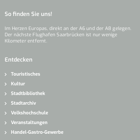
So finden Sie uns!
Im Herzen Europas, direkt an der A6 und der A8 gelegen.
Der nächste Flughafen Saarbrücken ist nur wenige
Kilometer entfernt.
Entdecken
Touristisches
Kultur
Stadtbibliothek
Stadtarchiv
Volkshochschule
Veranstaltungen
Handel-Gastro-Gewerbe