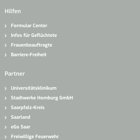
Hilfen
Formular Center
Infos für Geflüchtete
Frauenbeauftragte
Barriere-Freiheit
Partner
Universitätsklinikum
Stadtwerke Homburg GmbH
Saarpfalz-Kreis
Saarland
eGo Saar
Freiwillige Feuerwehr