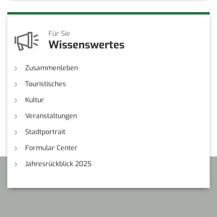
Für Sie
Wissenswertes
Zusammenleben
Touristisches
Kultur
Veranstaltungen
Stadtportrait
Formular Center
Jahresrückblick 2025