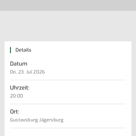
Details
Datum
Do, 23. Jul 2026
Uhrzeit:
20:00
Ort:
Gustavsburg Jägersburg