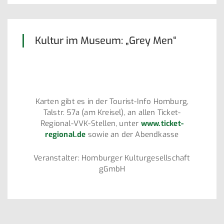
Kultur im Museum: „Grey Men“
Karten gibt es in der Tourist-Info Homburg,
Talstr. 57a (am Kreisel), an allen Ticket-
Regional-VVK-Stellen, unter
www.ticket-
regional.de
sowie an der Abendkasse
Veranstalter: Homburger Kulturgesellschaft
gGmbH