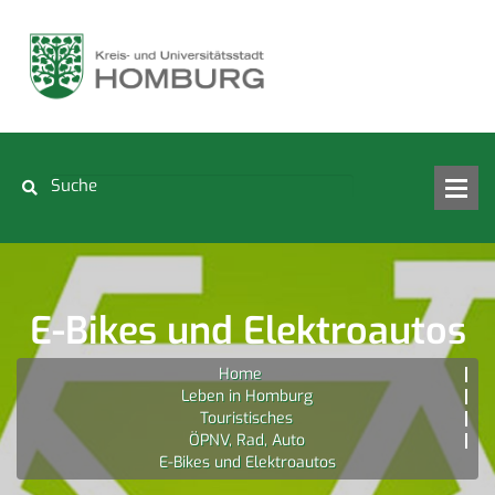
E-Bikes und Elektroautos
Home
Leben in Homburg
Touristisches
ÖPNV, Rad, Auto
E-Bikes und Elektroautos