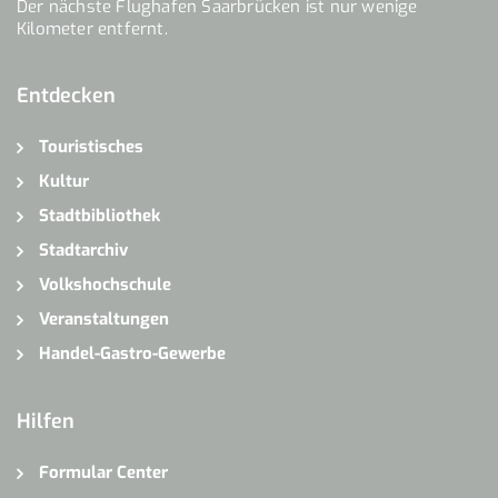
Der nächste Flughafen Saarbrücken ist nur wenige
Kilometer entfernt.
Entdecken
Touristisches
Kultur
Stadtbibliothek
Stadtarchiv
Volkshochschule
Veranstaltungen
Handel-Gastro-Gewerbe
Hilfen
Formular Center