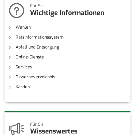
Für Sie
Wichtige Informationen
Wahlen
Ratsinformationssystem
Abfall und Entsorgung
Online-Dienste
Services
Gewerbeverzeichnis
Karriere
Für Sie
Wissenswertes