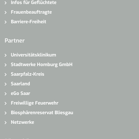
Infos für Geflüchtete
Frauenbeauftragte
Barriere-Freiheit
Partner
Universitätsklinikum
Stadtwerke Homburg GmbH
Saarpfalz-Kreis
Saarland
eGo Saar
Freiwillige Feuerwehr
Biosphärenreservat Bliesgau
Netzwerke