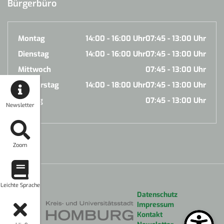
Bürgerbüro
Montag
14:00 - 16:00 Uhr
07:45 - 13:00 Uhr
Dienstag
14:00 - 16:00 Uhr
07:45 - 13:00 Uhr
Mittwoch
07:45 - 13:00 Uhr
Donnerstag
14:00 - 18:00 Uhr
07:45 - 13:00 Uhr
Freitag
07:45 - 13:00 Uhr
Newsletter
Zoom
Leichte Sprache
Datenschutz
Impressum
Kontakt