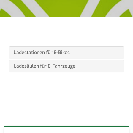
Ladestationen für E-Bikes
Ladesäulen für E-Fahrzeuge