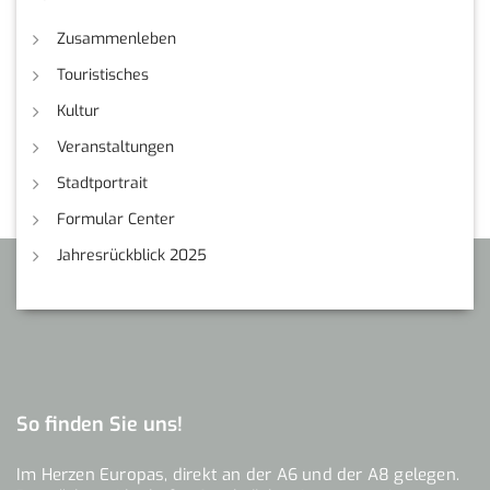
Zusammenleben
Touristisches
Kultur
Veranstaltungen
Stadtportrait
Formular Center
Jahresrückblick 2025
So finden Sie uns!
Im Herzen Europas, direkt an der A6 und der A8 gelegen.