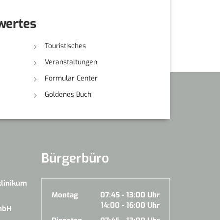
wertes
Touristisches
Veranstaltungen
Formular Center
Goldenes Buch
Bürgerbüro
klinikum
Montag
07:45 - 13:00 Uhr
14:00 - 16:00 Uhr
mbH