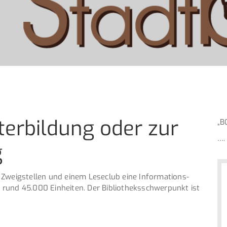
terbildung oder zur
„B
….
g
 Zweigstellen und einem Leseclub eine Informations-
rund 45.000 Einheiten. Der Bibliotheksschwerpunkt ist