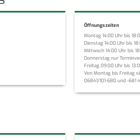
Öffnungszeiten
Montag 14:00 Uhr bis 18:
Dienstag 14:00 Uhr bis 18
Mittwoch 14:00 Uhr bis 1
Donnerstag nur Terminve
Freitag 09:00 Uhr bis 13:
Von Montag bis Freitag s
06841/101-680 und -681 m