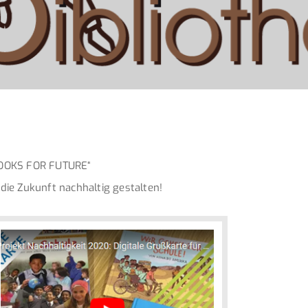
OOKS FOR FUTURE“
 die Zukunft nachhaltig gestalten!