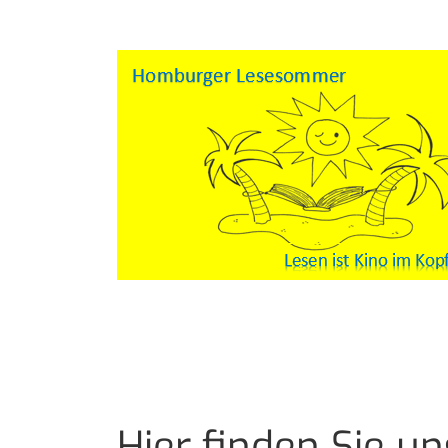
Hier finden Sie un