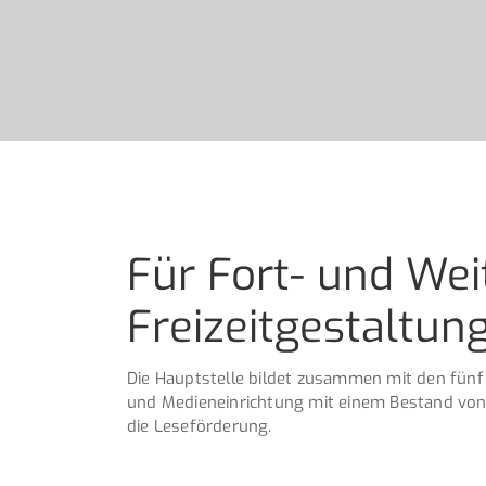
Für Fort- und Wei
Freizeitgestaltun
Die Hauptstelle bildet zusammen mit den fünf
und Medieneinrichtung mit einem Bestand von 
die Leseförderung.