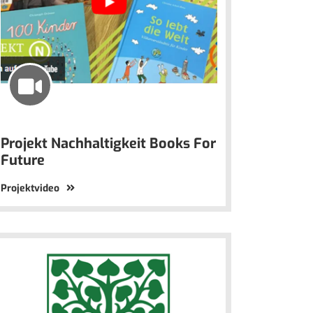
Projekt Nachhaltigkeit Books For
Future
Projektvideo