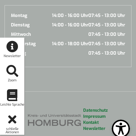
Montag
14:00 - 16:00 Uhr
07:45 - 13:00 Uhr
Dienstag
14:00 - 16:00 Uhr
07:45 - 13:00 Uhr
Mittwoch
07:45 - 13:00 Uhr
Donnerstag
14:00 - 18:00 Uhr
07:45 - 13:00 Uhr
Freitag
07:45 - 13:00 Uhr
Newsletter
Zoom
Leichte Sprache
Datenschutz
Impressum
Kontakt
Newsletter
schließe
Aktionen