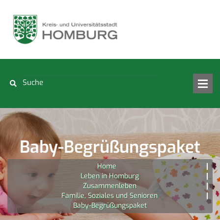
Baby-Begrüßungspaket
Home
Leben in Homburg
Zusammenleben
Familie, Soziales und Senioren
Baby-Begrüßungspaket