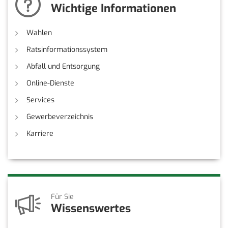
Wichtige Informationen
Wahlen
Ratsinformationssystem
Abfall und Entsorgung
Online-Dienste
Services
Gewerbeverzeichnis
Karriere
Für Sie
Wissenswertes