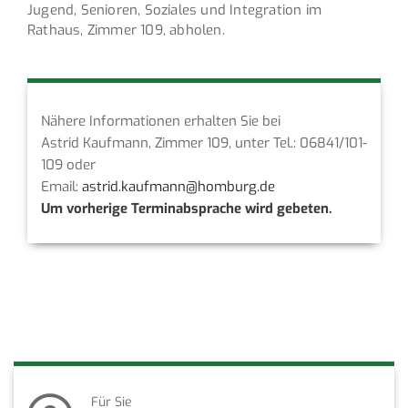
Jugend, Senioren, Soziales und Integration im
Rathaus, Zimmer 109, abholen.
Nähere Informationen erhalten Sie bei
Astrid Kaufmann, Zimmer 109, unter Tel.: 06841/101-
109 oder
Email:
astrid.kaufmann@homburg.de
Um vorherige Terminabsprache wird gebeten.
Für Sie