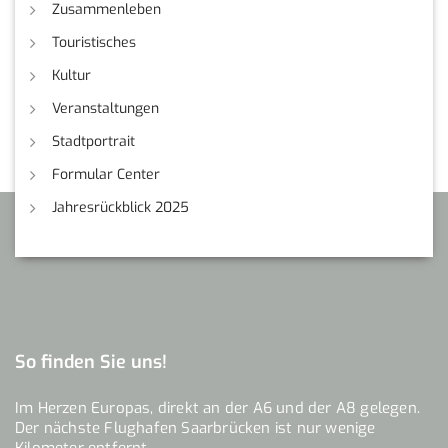
Zusammenleben
Touristisches
Kultur
Veranstaltungen
Stadtportrait
Formular Center
Jahresrückblick 2025
So finden Sie uns!
Im Herzen Europas, direkt an der A6 und der A8 gelegen.
Der nächste Flughafen Saarbrücken ist nur wenige
Kilometer entfernt.