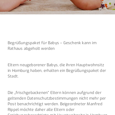
Begrüßungspaket für Babys – Geschenk kann im
Rathaus abgeholt werden
Eltern neugeborener Babys, die ihren Hauptwohnsitz
in Homburg haben, erhalten ein Begrüßungspaket der
Stadt.
Die „frischgebackenen“ Eltern können aufgrund der
geltenden Datenschutzbestimmungen nicht mehr per
Post benachrichtigt werden. Beigeordneter Manfred
Rippel möchte daher alle Eltern oder