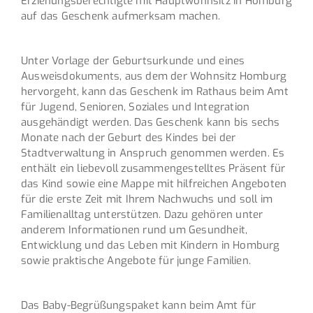
Erziehungsberechtigte mit Hauptwohnsitz in Homburg
auf das Geschenk aufmerksam machen.
Unter Vorlage der Geburtsurkunde und eines
Ausweisdokuments, aus dem der Wohnsitz Homburg
hervorgeht, kann das Geschenk im Rathaus beim Amt
für Jugend, Senioren, Soziales und Integration
ausgehändigt werden. Das Geschenk kann bis sechs
Monate nach der Geburt des Kindes bei der
Stadtverwaltung in Anspruch genommen werden. Es
enthält ein liebevoll zusammengestelltes Präsent für
das Kind sowie eine Mappe mit hilfreichen Angeboten
für die erste Zeit mit Ihrem Nachwuchs und soll im
Familienalltag unterstützen. Dazu gehören unter
anderem Informationen rund um Gesundheit,
Entwicklung und das Leben mit Kindern in Homburg
sowie praktische Angebote für junge Familien.
Das Baby-Begrüßungspaket kann beim Amt für