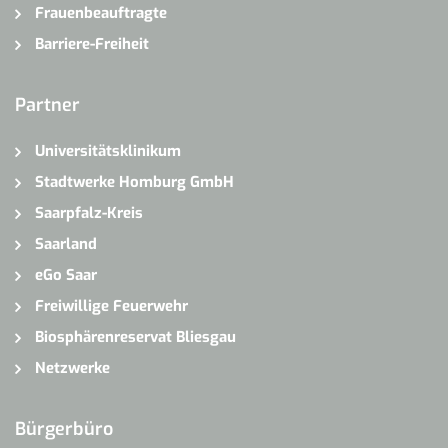
Frauenbeauftragte
Barriere-Freiheit
Partner
Universitätsklinikum
Stadtwerke Homburg GmbH
Saarpfalz-Kreis
Saarland
eGo Saar
Freiwillige Feuerwehr
Biosphärenreservat Bliesgau
Netzwerke
Bürgerbüro