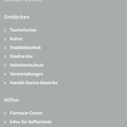
Entdecken
Touristisches
Kultur
Stadtbibliothek
Stadtarchiv
Volkshochschule
Veranstaltungen
Handel-Gastro-Gewerbe
Hilfen
Formular Center
Infos für Geflüchtete