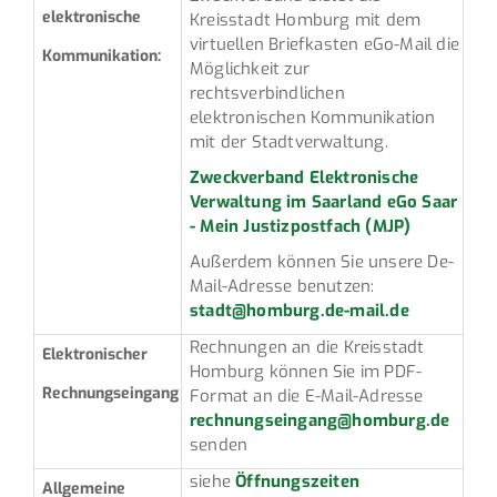
elektronische
Kreisstadt Homburg mit dem
virtuellen Briefkasten eGo-Mail die
Kommunikation:
Möglichkeit zur
rechtsverbindlichen
elektronischen Kommunikation
mit der Stadtverwaltung.
Zweckverband Elektronische
Verwaltung im Saarland eGo Saar
- Mein Justizpostfach (MJP)
Außerdem können Sie unsere De-
Mail-Adresse benutzen:
stadt@homburg.de-mail.de
Rechnungen an die Kreisstadt
Elektronischer
Homburg können Sie im PDF-
Rechnungseingang
Format an die E-Mail-Adresse
rechnungseingang@homburg.de
senden
siehe
Öffnungszeiten
Allgemeine