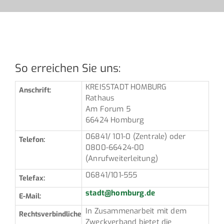
So erreichen Sie uns:
KREISSTADT HOMBURG
Anschrift:
Rathaus
Am Forum 5
66424 Homburg
06841/ 101-0 (Zentrale) oder
Telefon:
0800-66424-00
(Anrufweiterleitung)
06841/101-555
Telefax:
stadt@homburg.de
E-Mail:
In Zusammenarbeit mit dem
Rechtsverbindliche
Zweckverband bietet die