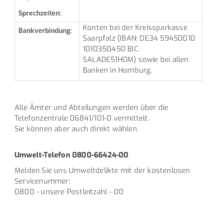
Sprechzeiten:
Konten bei der Kreissparkasse
Bankverbindung:
Saarpfalz (IBAN: DE34 59450010
1010350450 BIC:
SALADE51HOM) sowie bei allen
Banken in Homburg.
Alle Ämter und Abteilungen werden über die
Telefonzentrale 06841/101-0 vermittelt.
Sie können aber auch direkt wählen.
Umwelt-Telefon 0800-66424-00
Melden Sie uns Umweltdelikte mit der kostenlosen
Servicenummer:
0800 - unsere Postleitzahl - 00