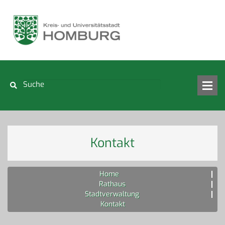
Kontakt
Home
Rathaus
Stadtverwaltung
Kontakt