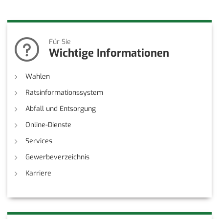
Für Sie
Wichtige Informationen
Wahlen
Ratsinformationssystem
Abfall und Entsorgung
Online-Dienste
Services
Gewerbeverzeichnis
Karriere