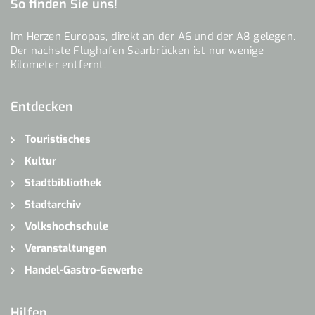
So finden Sie uns!
Im Herzen Europas, direkt an der A6 und der A8 gelegen.
Der nächste Flughafen Saarbrücken ist nur wenige
Kilometer entfernt.
Entdecken
Touristisches
Kultur
Stadtbibliothek
Stadtarchiv
Volkshochschule
Veranstaltungen
Handel-Gastro-Gewerbe
Hilfen