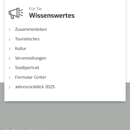
Für Sie
Wissenswertes
Zusammenleben
Touristisches
Kultur
Veranstaltungen
Stadtportrait
Formular Center
Jahresrückblick 2025