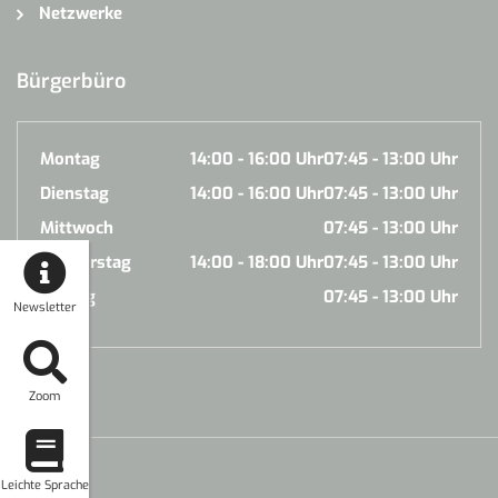
Netzwerke
Bürgerbüro
Montag
14:00 - 16:00 Uhr
07:45 - 13:00 Uhr
Dienstag
14:00 - 16:00 Uhr
07:45 - 13:00 Uhr
Mittwoch
07:45 - 13:00 Uhr
Donnerstag
14:00 - 18:00 Uhr
07:45 - 13:00 Uhr
Freitag
07:45 - 13:00 Uhr
Newsletter
Zoom
Leichte Sprache