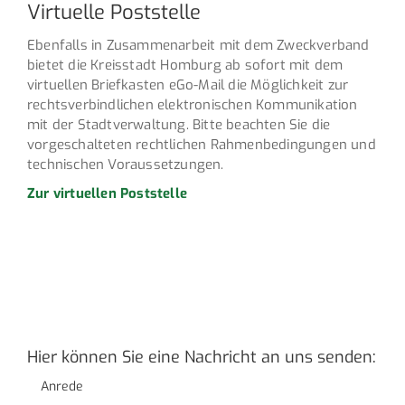
Virtuelle Poststelle
Ebenfalls in Zusammenarbeit mit dem Zweckverband
bietet die Kreisstadt Homburg ab sofort mit dem
virtuellen Briefkasten eGo-Mail die Möglichkeit zur
rechtsverbindlichen elektronischen Kommunikation
mit der Stadtverwaltung. Bitte beachten Sie die
vorgeschalteten rechtlichen Rahmenbedingungen und
technischen Voraussetzungen.
Zur virtuellen Poststelle
Hier können Sie eine Nachricht an uns senden:
Anrede