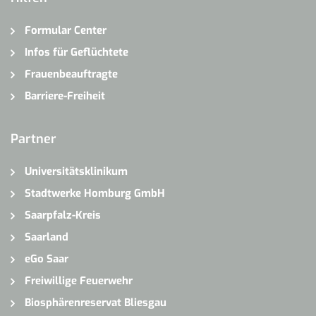
Formular Center
Infos für Geflüchtete
Frauenbeauftragte
Barriere-Freiheit
Partner
Universitätsklinikum
Stadtwerke Homburg GmbH
Saarpfalz-Kreis
Saarland
eGo Saar
Freiwillige Feuerwehr
Biosphärenreservat Bliesgau