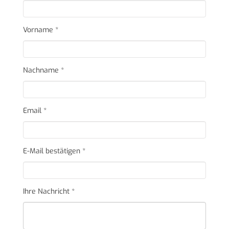
Vorname
*
Nachname
*
Email
*
E-Mail bestätigen
*
Ihre Nachricht
*