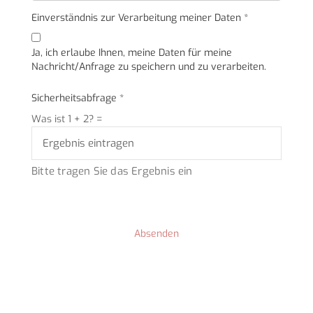
Einverständnis zur Verarbeitung meiner Daten
*
Ja, ich erlaube Ihnen, meine Daten für meine
Nachricht/Anfrage zu speichern und zu verarbeiten.
Sicherheitsabfrage
*
Was ist 1 + 2?
=
Bitte tragen Sie das Ergebnis ein