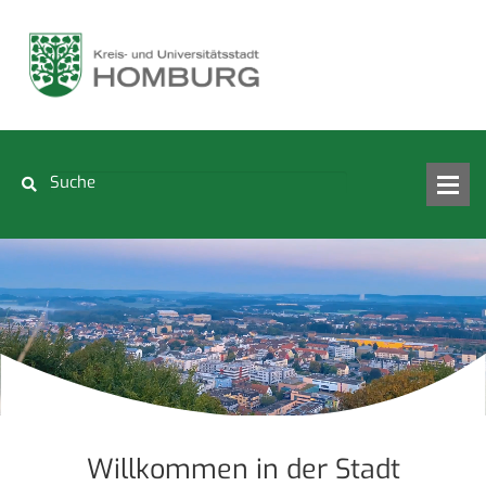
Willkommen in der Stadt