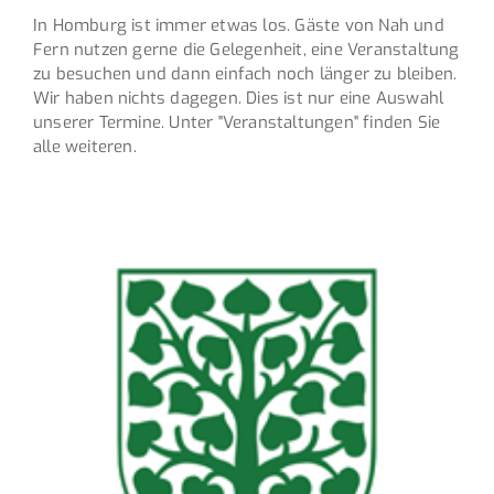
In Homburg ist immer etwas los. Gäste von Nah und
Fern nutzen gerne die Gelegenheit, eine Veranstaltung
zu besuchen und dann einfach noch länger zu bleiben.
Wir haben nichts dagegen. Dies ist nur eine Auswahl
unserer Termine. Unter "Veranstaltungen" finden Sie
alle weiteren.