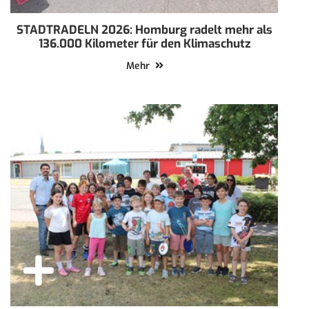
STADTRADELN 2026: Homburg radelt mehr als
136.000 Kilometer für den Klimaschutz
Mehr