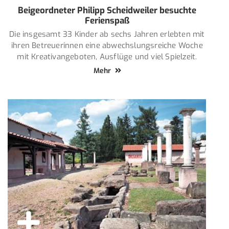
Beigeordneter Philipp Scheidweiler besuchte
Ferienspaß
Die insgesamt 33 Kinder ab sechs Jahren erlebten mit
ihren Betreuerinnen eine abwechslungsreiche Woche
mit Kreativangeboten, Ausflüge und viel Spielzeit.
Mehr