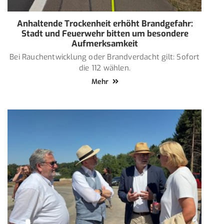
Anhaltende Trockenheit erhöht Brandgefahr:
Stadt und Feuerwehr bitten um besondere
Aufmerksamkeit
Bei Rauchentwicklung oder Brandverdacht gilt: Sofort
die 112 wählen.
Mehr