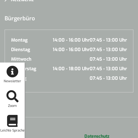
Bürgerbüro
Montag
14:00 - 16:00 Uhr
07:45 - 13:00 Uhr
Dienstag
14:00 - 16:00 Uhr
07:45 - 13:00 Uhr
Mittwoch
07:45 - 13:00 Uhr
Donnerstag
14:00 - 18:00 Uhr
07:45 - 13:00 Uhr
Freitag
07:45 - 13:00 Uhr
Newsletter
Zoom
Leichte Sprache
Datenschutz