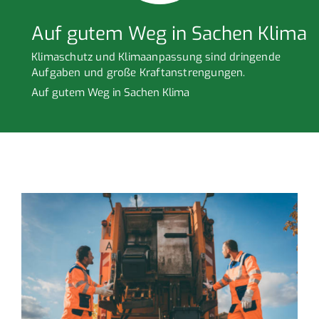
Auf gutem Weg in Sachen Klima
Klimaschutz und Klimaanpassung sind dringende
Aufgaben und große Kraftanstrengungen.
Auf gutem Weg in Sachen Klima