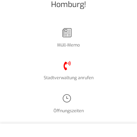
Homburg!
Müll-Memo
Stadtverwaltung anrufen
Öffnungszeiten