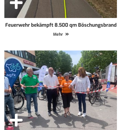
Feuerwehr bekämpft 8.500 qm Böschungsbrand
Mehr