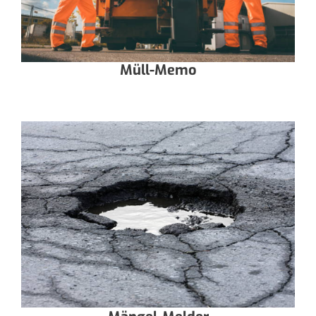
Müll-Memo