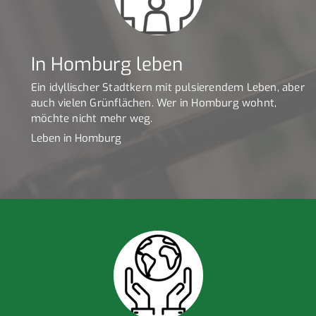
In Homburg leben
Ein idyllischer Stadtkern mit pulsierendem Leben, aber
auch vielen Grünflächen. Wer in Homburg wohnt,
möchte nicht mehr weg.
Leben in Homburg