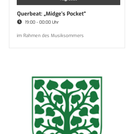
Querbeat: „Midge’s Pocket“
19:00 - 00:00 Uhr
im Rahmen des Musiksommers