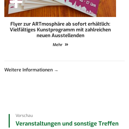
Flyer zur ARTmosphäre ab sofort erhältlich:
Vielfältiges Kunstprogramm mit zahlreichen
neuen Ausstellenden
Mehr
Weitere Informationen →
Vorschau
Veranstaltungen und sonstige Treffen