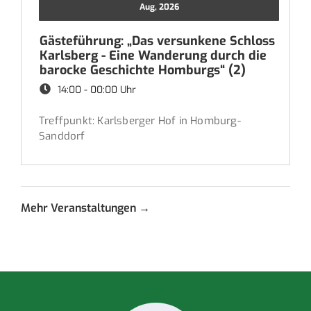
Aug, 2026
Gästeführung: „Das versunkene Schloss
Karlsberg - Eine Wanderung durch die
barocke Geschichte Homburgs“ (2)
14:00 - 00:00 Uhr
Treffpunkt: Karlsberger Hof in Homburg-
Sanddorf
Mehr Veranstaltungen →