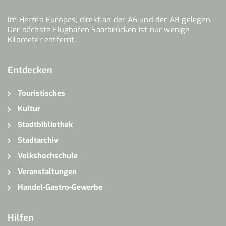
Im Herzen Europas, direkt an der A6 und der A8 gelegen.
Der nächste Flughafen Saarbrücken ist nur wenige
Kilometer entfernt.
Entdecken
Touristisches
Kultur
Stadtbibliothek
Stadtarchiv
Volkshochschule
Veranstaltungen
Handel-Gastro-Gewerbe
Hilfen