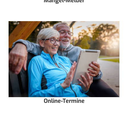
Mängel-Melder
Online-Termine