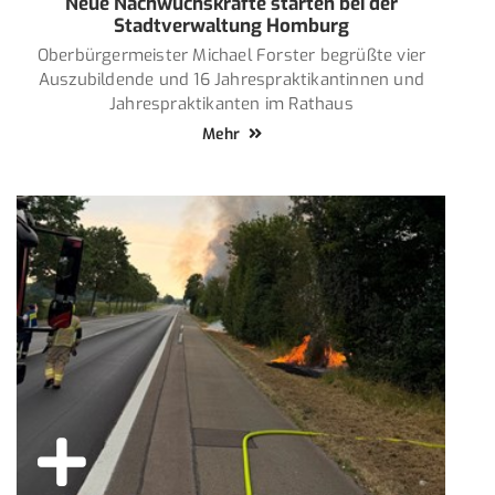
Neue Nachwuchskräfte starten bei der
Stadtverwaltung Homburg
Oberbürgermeister Michael Forster begrüßte vier
Auszubildende und 16 Jahrespraktikantinnen und
Jahrespraktikanten im Rathaus
Mehr