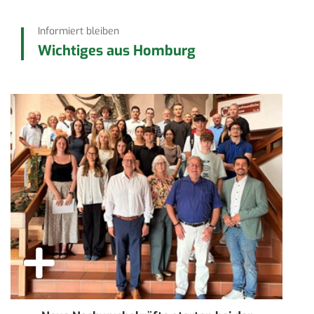
Informiert bleiben
Wichtiges aus Homburg