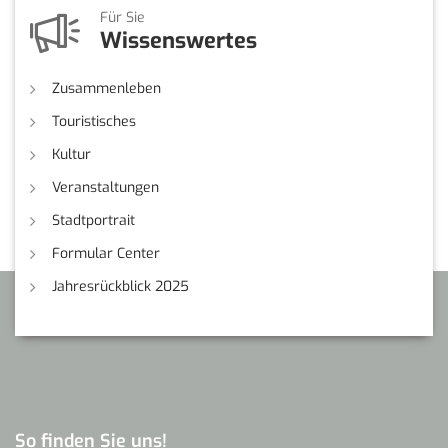
Für Sie
Wissenswertes
Zusammenleben
Touristisches
Kultur
Veranstaltungen
Stadtportrait
Formular Center
Jahresrückblick 2025
So finden Sie uns!