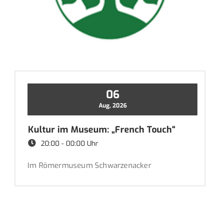
06
Aug, 2026
Kultur im Museum: „French Touch“
20:00 - 00:00 Uhr
Im Römermuseum Schwarzenacker