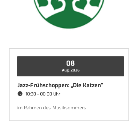
08
Aug, 2026
Jazz-Frühschoppen: „Die Katzen“
10:30 - 00:00 Uhr
im Rahmen des Musiksommers