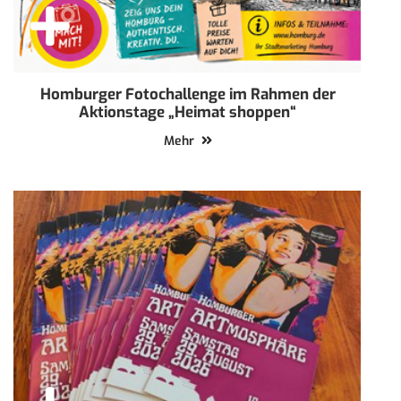
Homburger Fotochallenge im Rahmen der
Aktionstage „Heimat shoppen“
Mehr