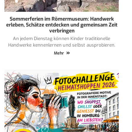
Sommerferien im Römermuseum: Handwerk
erleben, Schätze entdecken und gemeinsam Zeit
verbringen
An jedem Dienstag können Kinder traditionelle
Handwerke kennenlernen und selbst ausprobieren.
Mehr