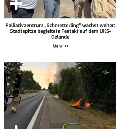
Palliativzentrum „Schmetterling“ wächst weiter:
Stadtspitze begleitete Festakt auf dem UKS-
Gelände
Mehr