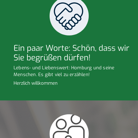
Ein paar Worte: Schön, dass wir
Sie begrüßen dürfen!
Lebens- und Liebenswert: Homburg und seine
Menschen. Es gibt viel zu erzählen!
Herzlich willkommen