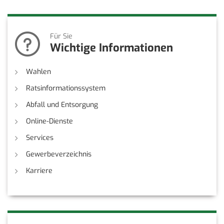
Für Sie
Wichtige Informationen
Wahlen
Ratsinformationssystem
Abfall und Entsorgung
Online-Dienste
Services
Gewerbeverzeichnis
Karriere