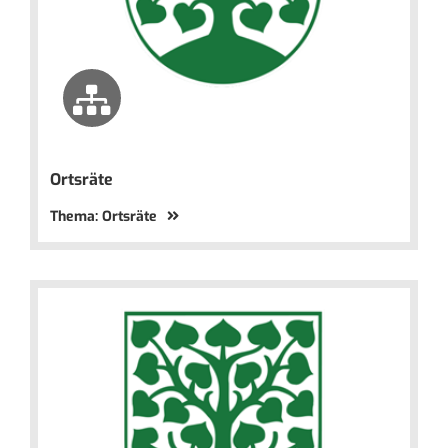
Ortsräte
Thema: Ortsräte