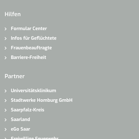
Hilfen
Formular Center
Infos für Geflüchtete
Frauenbeauftragte
Barriere-Freiheit
Partner
Universitätsklinikum
Stadtwerke Homburg GmbH
Saarpfalz-Kreis
Saarland
eGo Saar
Freiwillige Feuerwehr