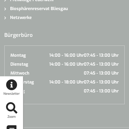
Biosphärenreservat Bliesgau
Netzwerke
Bürgerbüro
Montag
14:00 - 16:00 Uhr
07:45 - 13:00 Uhr
Dienstag
14:00 - 16:00 Uhr
07:45 - 13:00 Uhr
Mittwoch
07:45 - 13:00 Uhr
Donnerstag
14:00 - 18:00 Uhr
07:45 - 13:00 Uhr
Freitag
07:45 - 13:00 Uhr
Newsletter
Zoom