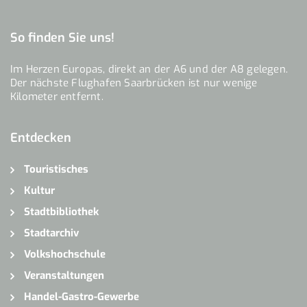
So finden Sie uns!
Im Herzen Europas, direkt an der A6 und der A8 gelegen.
Der nächste Flughafen Saarbrücken ist nur wenige
Kilometer entfernt.
Entdecken
Touristisches
Kultur
Stadtbibliothek
Stadtarchiv
Volkshochschule
Veranstaltungen
Handel-Gastro-Gewerbe