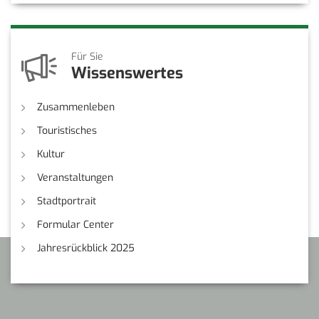
Für Sie
Wissenswertes
Zusammenleben
Touristisches
Kultur
Veranstaltungen
Stadtportrait
Formular Center
Jahresrückblick 2025