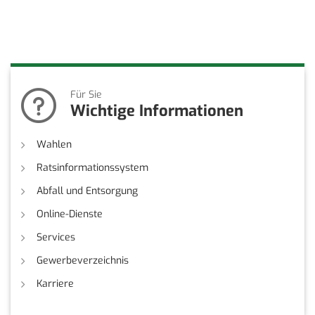
Für Sie
Wichtige Informationen
Wahlen
Ratsinformationssystem
Abfall und Entsorgung
Online-Dienste
Services
Gewerbeverzeichnis
Karriere