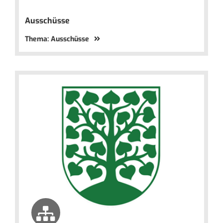
Ausschüsse
Thema: Ausschüsse