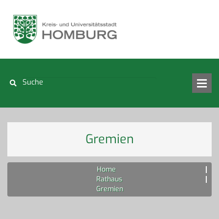
Gremien
Home
Rathaus
Gremien