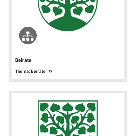
Beiräte
Thema: Beiräte