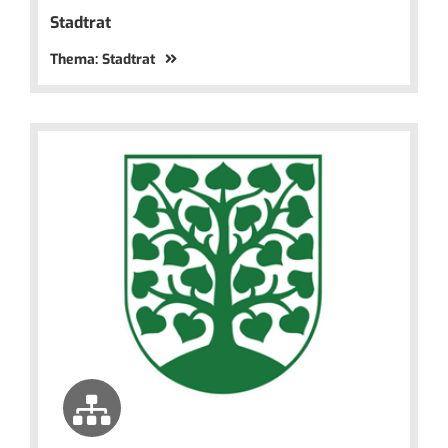
Stadtrat
Thema: Stadtrat