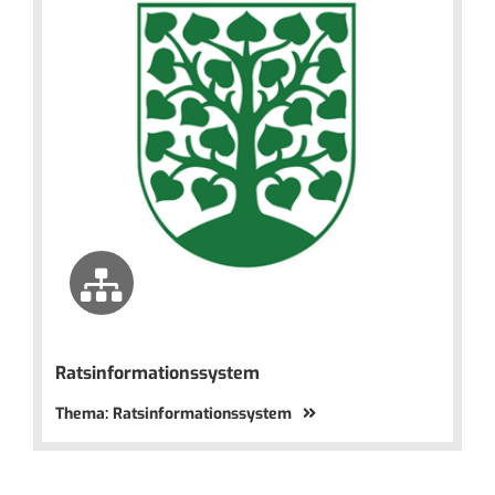
Ratsinformationssystem
Thema: Ratsinformationssystem