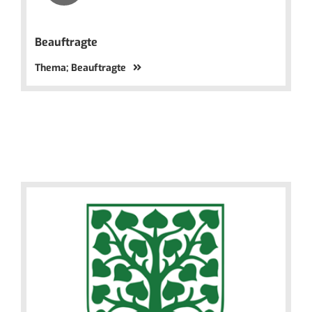
Beauftragte
Thema; Beauftragte