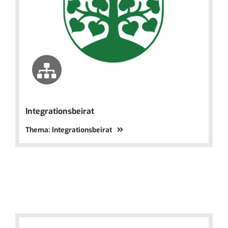
Integrationsbeirat
Thema: Integrationsbeirat