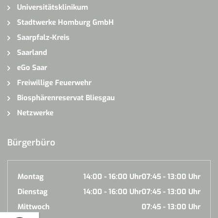
Universitätsklinikum
Stadtwerke Homburg GmbH
Saarpfalz-Kreis
Saarland
eGo Saar
Freiwillige Feuerwehr
Biosphärenreservat Bliesgau
Netzwerke
Bürgerbüro
Montag
14:00 - 16:00 Uhr
07:45 - 13:00 Uhr
Dienstag
14:00 - 16:00 Uhr
07:45 - 13:00 Uhr
Mittwoch
07:45 - 13:00 Uhr