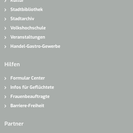
Kultur
Stadtbibliothek
Stadtarchiv
Volkshochschule
Veranstaltungen
Handel-Gastro-Gewerbe
Hilfen
Formular Center
Infos für Geflüchtete
Frauenbeauftragte
Barriere-Freiheit
Partner