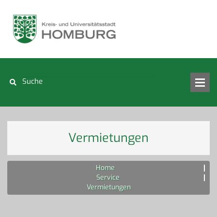
Vermietungen
Home
Service
Vermietungen