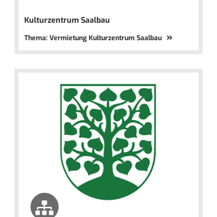
Kulturzentrum Saalbau
Thema: Vermietung Kulturzentrum Saalbau