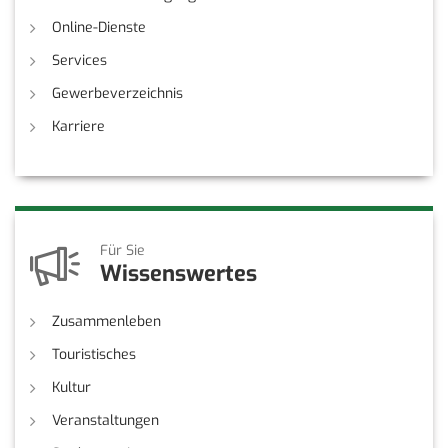
Online-Dienste
Services
Gewerbeverzeichnis
Karriere
Für Sie
Wissenswertes
Zusammenleben
Touristisches
Kultur
Veranstaltungen