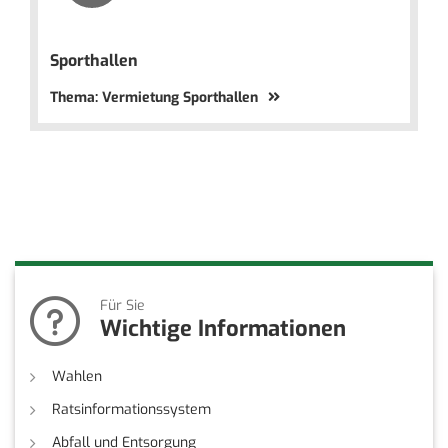
Sporthallen
Thema: Vermietung Sporthallen
Für Sie
Wichtige Informationen
Wahlen
Ratsinformationssystem
Abfall und Entsorgung