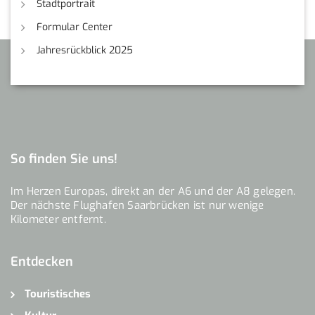
Stadtportrait
Formular Center
Jahresrückblick 2025
So finden Sie uns!
Im Herzen Europas, direkt an der A6 und der A8 gelegen.
Der nächste Flughafen Saarbrücken ist nur wenige
Kilometer entfernt.
Entdecken
Touristisches