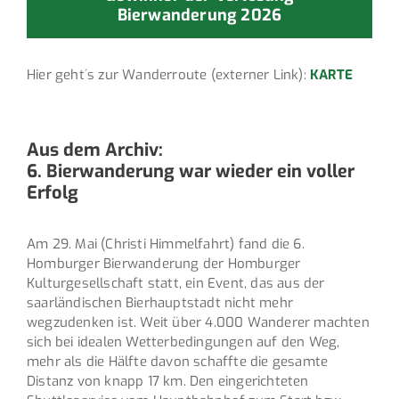
Bierwanderung 2026
Hier geht´s zur Wanderroute (externer Link):
KARTE
Aus dem Archiv:
6. Bierwanderung war wieder ein voller
Erfolg
Am 29. Mai (Christi Himmelfahrt) fand die 6.
Homburger Bierwanderung der Homburger
Kulturgesellschaft statt, ein Event, das aus der
saarländischen Bierhauptstadt nicht mehr
wegzudenken ist. Weit über 4.000 Wanderer machten
sich bei idealen Wetterbedingungen auf den Weg,
mehr als die Hälfte davon schaffte die gesamte
Distanz von knapp 17 km. Den eingerichteten