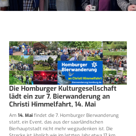
Die Homburger Kulturgesellschaft
lädt ein zur 7. Bierwanderung an
Christi Himmelfahrt, 14. Mai
Am
14. Mai
findet die 7. Homburger Bierwanderung
statt, ein Event, das aus der saarländischen
Bierhauptstadt nicht mehr wegzudenken ist. Die
Strecke ist ähnlich wie im letzten Jahr etwa 17 km