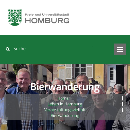
Bierwanderung
Home
Leben in Homburg
Veranstaltungsvielfalt
Bierwanderung