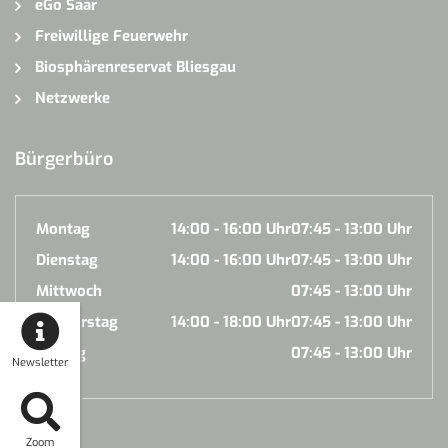
eGo Saar
Freiwillige Feuerwehr
Biosphärenreservat Bliesgau
Netzwerke
Bürgerbüro
Montag
14:00 - 16:00 Uhr
07:45 - 13:00 Uhr
Dienstag
14:00 - 16:00 Uhr
07:45 - 13:00 Uhr
Mittwoch
07:45 - 13:00 Uhr
Donnerstag
14:00 - 18:00 Uhr
07:45 - 13:00 Uhr
Freitag
07:45 - 13:00 Uhr
Newsletter
Zoom