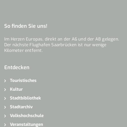
So finden Sie uns!
Im Herzen Europas, direkt an der A6 und der A8 gelegen.
Der nächste Flughafen Saarbrücken ist nur wenige
Kilometer entfernt.
Entdecken
Touristisches
Kultur
Stadtbibliothek
Stadtarchiv
Volkshochschule
Veranstaltungen