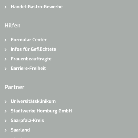
Handel-Gastro-Gewerbe
Hilfen
Formular Center
Infos für Geflüchtete
Frauenbeauftragte
Barriere-Freiheit
Partner
Universitätsklinikum
Stadtwerke Homburg GmbH
Saarpfalz-Kreis
Saarland