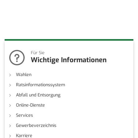
Für Sie
Wichtige Informationen
Wahlen
Ratsinformationssystem
Abfall und Entsorgung
Online-Dienste
Services
Gewerbeverzeichnis
Karriere