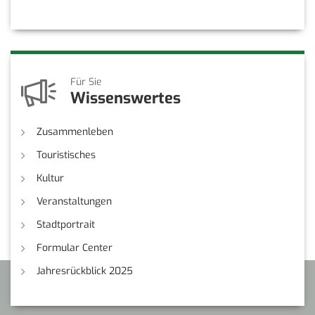
Für Sie
Wissenswertes
Zusammenleben
Touristisches
Kultur
Veranstaltungen
Stadtportrait
Formular Center
Jahresrückblick 2025