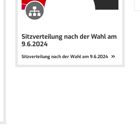
Sitzverteilung nach der Wahl am
9.6.2024
Sitzverteilung nach der Wahl am 9.6.2024