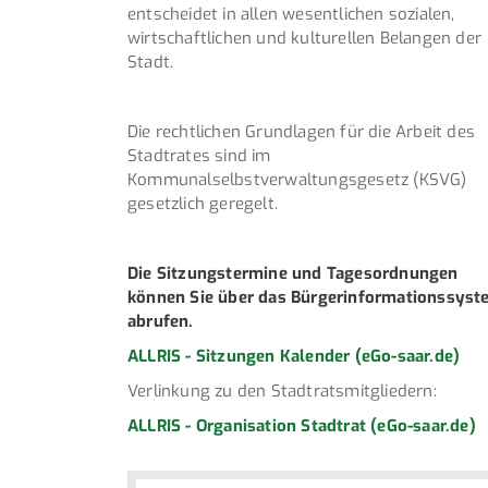
entscheidet in allen wesentlichen sozialen,
wirtschaftlichen und kulturellen Belangen der
Stadt.
Die rechtlichen Grundlagen für die Arbeit des
Stadtrates sind im
Kommunalselbstverwaltungsgesetz (KSVG)
gesetzlich geregelt.
Die Sitzungstermine und Tagesordnungen
können Sie über das Bürgerinformationssys
abrufen.
ALLRIS - Sitzungen Kalender (eGo-saar.de)
Verlinkung zu den Stadtratsmitgliedern:
ALLRIS - Organisation Stadtrat (eGo-saar.de)