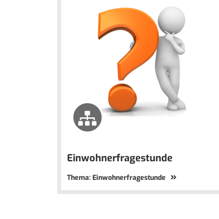
Einwohnerfragestunde
Thema: Einwohnerfragestunde