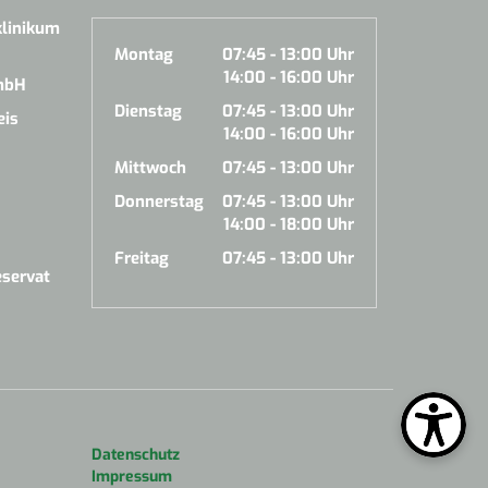
klinikum
Montag
07:45 - 13:00 Uhr
14:00 - 16:00 Uhr
mbH
Dienstag
07:45 - 13:00 Uhr
eis
14:00 - 16:00 Uhr
Mittwoch
07:45 - 13:00 Uhr
Donnerstag
07:45 - 13:00 Uhr
14:00 - 18:00 Uhr
Freitag
07:45 - 13:00 Uhr
servat
Datenschutz
Impressum