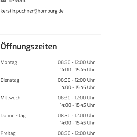
E-Mail
kerstin.puchner@homburg.de
Öffnungszeiten
Montag
08:30 - 12:00 Uhr
14:00 - 15:45 Uhr
Dienstag
08:30 - 12:00 Uhr
14:00 - 15:45 Uhr
Mittwoch
08:30 - 12:00 Uhr
14:00 - 15:45 Uhr
Donnerstag
08:30 - 12:00 Uhr
14:00 - 15:45 Uhr
Freitag
08:30 - 12:00 Uhr