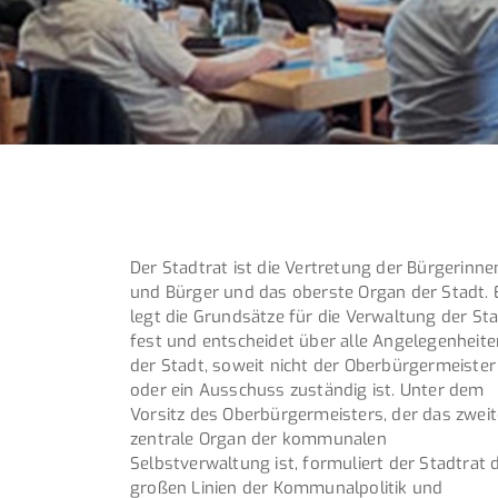
Der Stadtrat ist die Vertretung der Bürgerinne
und Bürger und das oberste Organ der Stadt. 
legt die Grundsätze für die Verwaltung der St
fest und entscheidet über alle Angelegenheite
der Stadt, soweit nicht der Oberbürgermeister
oder ein Ausschuss zuständig ist. Unter dem
Vorsitz des Oberbürgermeisters, der das zweit
zentrale Organ der kommunalen
Selbstverwaltung ist, formuliert der Stadtrat d
großen Linien der Kommunalpolitik und