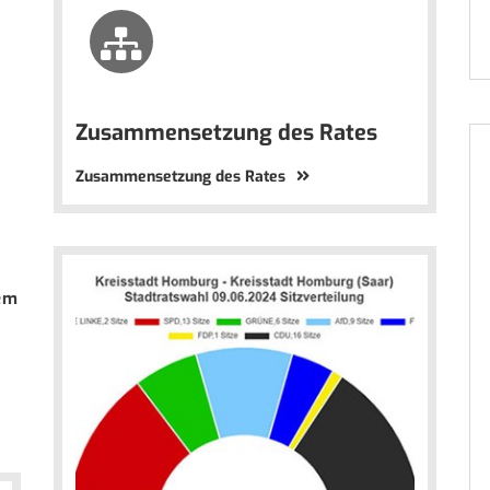
Zusammensetzung des Rates
Zusammensetzung des Rates
tem