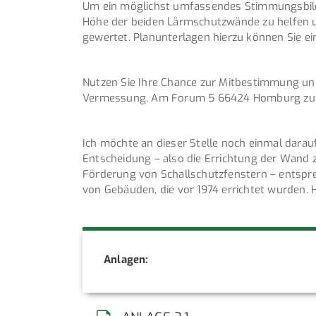
Um ein möglichst umfassendes Stimmungsbild 
Höhe der beiden Lärmschutzwände zu helfen
gewertet. Planunterlagen hierzu können Sie 
Nutzen Sie Ihre Chance zur Mitbestimmung un
Vermessung, Am Forum 5 66424 Homburg zurüc
Ich möchte an dieser Stelle noch einmal dara
Entscheidung – also die Errichtung der Wand z
Förderung von Schallschutzfenstern – entspre
von Gebäuden, die vor 1974 errichtet wurden. H
Anlagen: