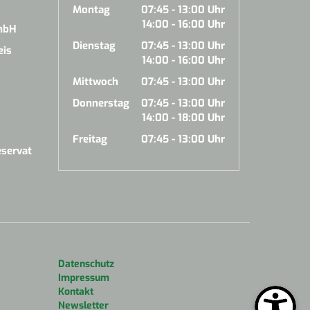
Montag
07:45 - 13:00 Uhr
14:00 - 16:00 Uhr
mbH
Dienstag
07:45 - 13:00 Uhr
eis
14:00 - 16:00 Uhr
Mittwoch
07:45 - 13:00 Uhr
Donnerstag
07:45 - 13:00 Uhr
14:00 - 18:00 Uhr
Freitag
07:45 - 13:00 Uhr
servat
Datenschutz
Impressum
Kontakt
Newsletter