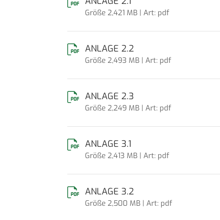
ANLAGE 2.1
Größe 2,421 MB | Art: pdf
ANLAGE 2.2
Größe 2,493 MB | Art: pdf
ANLAGE 2.3
Größe 2,249 MB | Art: pdf
ANLAGE 3.1
Größe 2,413 MB | Art: pdf
ANLAGE 3.2
Größe 2,500 MB | Art: pdf