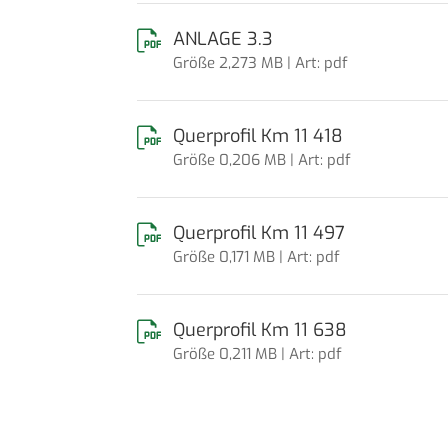
ANLAGE 3.3
Größe 2,273 MB | Art: pdf
Querprofil Km 11 418
Größe 0,206 MB | Art: pdf
Querprofil Km 11 497
Größe 0,171 MB | Art: pdf
Querprofil Km 11 638
Größe 0,211 MB | Art: pdf