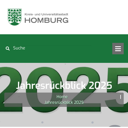
Jahresrückblick 2025
Home
Jahresrückblick 2025