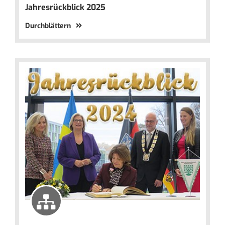
Jahresrückblick 2025
Durchblättern