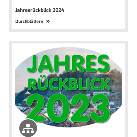
Jahresrückblick 2024
Durchblättern