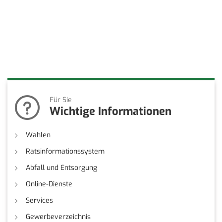
Für Sie
Wichtige Informationen
Wahlen
Ratsinformationssystem
Abfall und Entsorgung
Online-Dienste
Services
Gewerbeverzeichnis