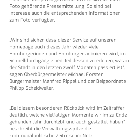
Foto gehörende Pressemitteilung. So sind bei
Interesse auch die entsprechenden Informationen
zum Foto verfügbar.
„Wir sind sicher, dass dieser Service auf unserer
Homepage auch dieses Jahr wieder viele
Homburgerinnen und Homburger animieren wird, im
Schnelldurchgang einen Teil dessen zu erleben, was in
der Stadt in den letzten zwölf Monaten passiert ist“,
sagen Oberbürgermeister Michael Forster,
Bürgermeister Manfred Rippel und der Beigeordnete
Philipp Scheidweiler.
„Bei diesem besonderen Rückblick wird im Zeitraffer
deutlich, welche vielfältigen Momente wir im zu Ende
gehenden Jahr durchlebt und auch gestaltet haben“,
beschreibt die Verwaltungsspitze die
kommunalpolitische Zeitreise im Netz.