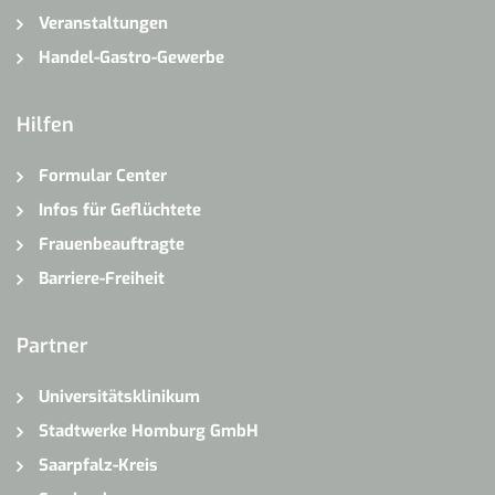
Veranstaltungen
Handel-Gastro-Gewerbe
Hilfen
Formular Center
Infos für Geflüchtete
Frauenbeauftragte
Barriere-Freiheit
Partner
Universitätsklinikum
Stadtwerke Homburg GmbH
Saarpfalz-Kreis