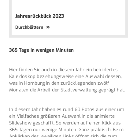
Jahresrückblick 2023
Durchblättern
365 Tage in wenigen Minuten
Hier finden Sie auch in diesem Jahr ein bebildertes
Kaleidoskop beziehungsweise eine Auswahl dessen,
was in Homburg in den zurückliegenden zwölf
Monaten die Arbeit der Stadtverwaltung geprägt hat.
In diesem Jahr haben es rund 60 Fotos aus einer um
ein Vielfaches größeren Auswahl in die animierte
Slideshow geschafft. So werden auf einen Klick aus
365 Tagen nur wenige Minuten. Ganz praktisch: Beim
Anklicken des jeweiligen Links öffnet sich die zum