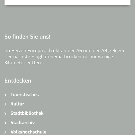
So finden Sie uns!
Im Herzen Europas, direkt an der A6 und der A8 gelegen.
Der nächste Flughafen Saarbrücken ist nur wenige
Kilometer entfernt.
Entdecken
Touristisches
Kultur
Stadtbibliothek
Stadtarchiv
Volkshochschule