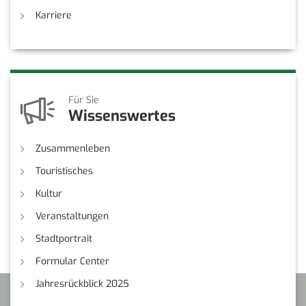
Karriere
Für Sie
Wissenswertes
Zusammenleben
Touristisches
Kultur
Veranstaltungen
Stadtportrait
Formular Center
Jahresrückblick 2025