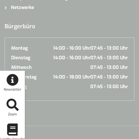
Netzwerke
Bürgerbüro
Montag
14:00 - 16:00 Uhr
07:45 - 13:00 Uhr
Dienstag
14:00 - 16:00 Uhr
07:45 - 13:00 Uhr
Mittwoch
07:45 - 13:00 Uhr
Donnerstag
14:00 - 18:00 Uhr
07:45 - 13:00 Uhr
Freitag
07:45 - 13:00 Uhr
Newsletter
Zoom