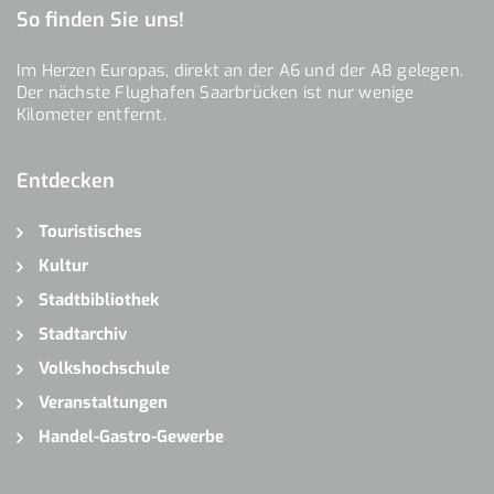
So finden Sie uns!
Im Herzen Europas, direkt an der A6 und der A8 gelegen.
Der nächste Flughafen Saarbrücken ist nur wenige
Kilometer entfernt.
Entdecken
Touristisches
Kultur
Stadtbibliothek
Stadtarchiv
Volkshochschule
Veranstaltungen
Handel-Gastro-Gewerbe