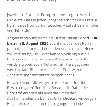
jeweils ein Foto mit Bezug zu Homburg einzureichen.
Der erste Platz in jeder Kategorie erhält einen Preis in
Form eines Homburger Geschenk-Gutscheins in Höhe
von 150 EUR.
Abgestimmt wird durch die Öffentlichkeit vom
9. Juli
bis zum 5. August 2026
ebenfalls über das Portal
pollunit. Jedem Abstimmenden stehen sechs Herze
zur Verfügung. Die Herze können beliebig auf die
Fotos in den verschiedenen Kategorien verteilt
werden, wobei jedem Foto nur ein Herz gegeben
werden darf. Bis zum Ablauf der Frist werden die
Abstimmungsergebnisse ausgeblendet.
Es werden nur die eingereichten Fotos für die
Bewertung veröffentlicht. Sowohl die Daten der
Fotografierenden als auch die Daten der
Abstimmenden bleiben der Öffentlichkeit verborgen.
Es gelten die Teilnahmebedingungen und die