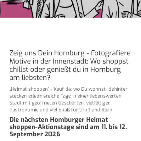
Zeig uns Dein Homburg - Fotografiere
Motive in der Innenstadt: Wo shoppst,
chillst oder genießt du in Homburg
am liebsten?
„Heimat shoppen“ - Kauf da, wo Du wohnst- dahinter
stecken erlebnisreiche Tage in einer liebenswerten
Stadt mit geöffneten Geschäften, vielfältiger
Gastronomie und viel Spaß für Groß und Klein.
Die nächsten Homburger Heimat
shoppen-Aktionstage sind am 11. bis 12.
September 2026