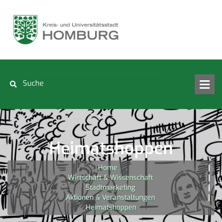
Heimatshoppen
Home
Wirtschaft & Wissenschaft
Stadtmarketing
Aktionen & Veranstaltungen
Heimatshoppen