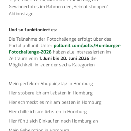
Gewinnerfotos im Rahmen der „Heimat shoppen“-
Aktionstage.
Und so funktioniert es:
Die Teilnahme der Fotochallenge erfolgt über das
Portal pollunit. Unter
pollunit.com/polls/Homburger-
Fotochallenge-2026
haben alle Interessierten im
Zeitraum vom
1. Juni bis 20. Juni 2026
die
Möglichkeit, in jeder der sechs Kategorien
Mein perfekter Shoppingtag in Homburg
Hier stöbere ich am liebsten in Homburg
Hier schmeckt es mir am besten in Homburg
Hier chille ich am liebsten in Homburg
Hier fühlt sich Einkaufen nach Homburg an
Mein Geheimtipp in Homburg