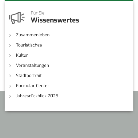
Für Sie
Wissenswertes
Zusammenleben
Touristisches
Kultur
Veranstaltungen
Stadtportrait
Formular Center
Jahresrückblick 2025