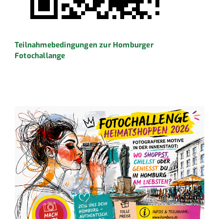
Teilnahmebedingungen zur Homburger
Fotochallange