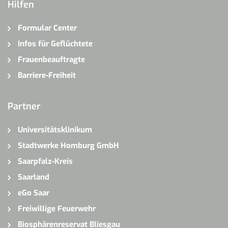
Hilfen
Formular Center
Infos für Geflüchtete
Frauenbeauftragte
Barriere-Freiheit
Partner
Universitätsklinikum
Stadtwerke Homburg GmbH
Saarpfalz-Kreis
Saarland
eGo Saar
Freiwillige Feuerwehr
Biosphärenreservat Bliesgau