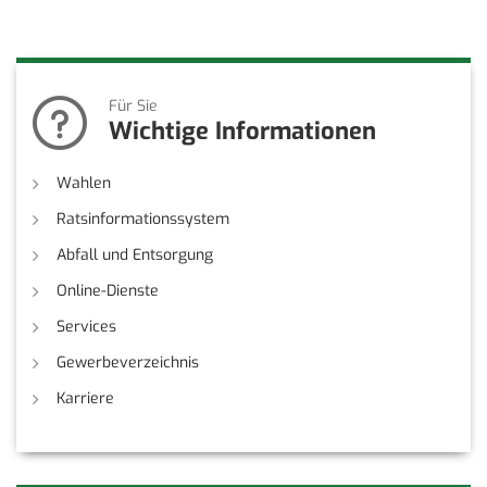
Für Sie
Wichtige Informationen
Wahlen
Ratsinformationssystem
Abfall und Entsorgung
Online-Dienste
Services
Gewerbeverzeichnis
Karriere