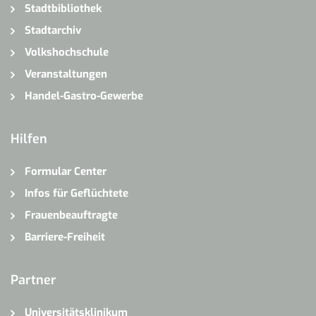
Stadtbibliothek
Stadtarchiv
Volkshochschule
Veranstaltungen
Handel-Gastro-Gewerbe
Hilfen
Formular Center
Infos für Geflüchtete
Frauenbeauftragte
Barriere-Freiheit
Partner
Universitätsklinikum