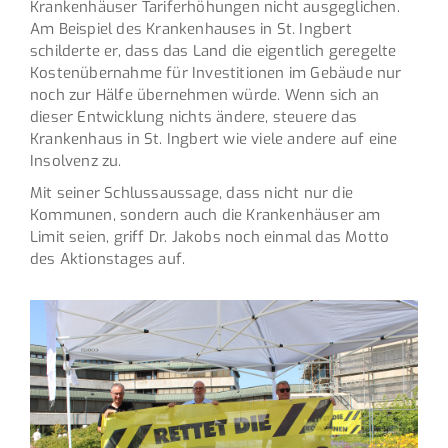
Krankenhäuser Tariferhöhungen nicht ausgeglichen.
Am Beispiel des Krankenhauses in St. Ingbert
schilderte er, dass das Land die eigentlich geregelte
Kostenübernahme für Investitionen im Gebäude nur
noch zur Hälfe übernehmen würde. Wenn sich an
dieser Entwicklung nichts ändere, steuere das
Krankenhaus in St. Ingbert wie viele andere auf eine
Insolvenz zu.
Mit seiner Schlussaussage, dass nicht nur die
Kommunen, sondern auch die Krankenhäuser am
Limit seien, griff Dr. Jakobs noch einmal das Motto
des Aktionstages auf.