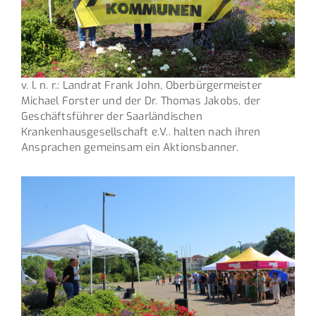
v. l. n. r.: Landrat Frank John, Oberbürgermeister
Michael Forster und der Dr. Thomas Jakobs, der
Geschäftsführer der Saarländischen
Krankenhausgesellschaft e.V.. halten nach ihren
Ansprachen gemeinsam ein Aktionsbanner.