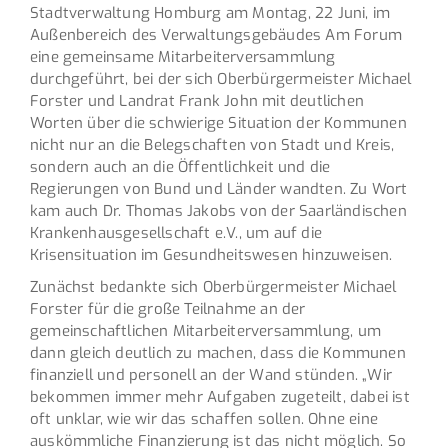
Stadtverwaltung Homburg am Montag, 22 Juni, im
Außenbereich des Verwaltungsgebäudes Am Forum
eine gemeinsame Mitarbeiterversammlung
durchgeführt, bei der sich Oberbürgermeister Michael
Forster und Landrat Frank John mit deutlichen
Worten über die schwierige Situation der Kommunen
nicht nur an die Belegschaften von Stadt und Kreis,
sondern auch an die Öffentlichkeit und die
Regierungen von Bund und Länder wandten. Zu Wort
kam auch Dr. Thomas Jakobs von der Saarländischen
Krankenhausgesellschaft e.V., um auf die
Krisensituation im Gesundheitswesen hinzuweisen.
Zunächst bedankte sich Oberbürgermeister Michael
Forster für die große Teilnahme an der
gemeinschaftlichen Mitarbeiterversammlung, um
dann gleich deutlich zu machen, dass die Kommunen
finanziell und personell an der Wand stünden. „Wir
bekommen immer mehr Aufgaben zugeteilt, dabei ist
oft unklar, wie wir das schaffen sollen. Ohne eine
auskömmliche Finanzierung ist das nicht möglich. So