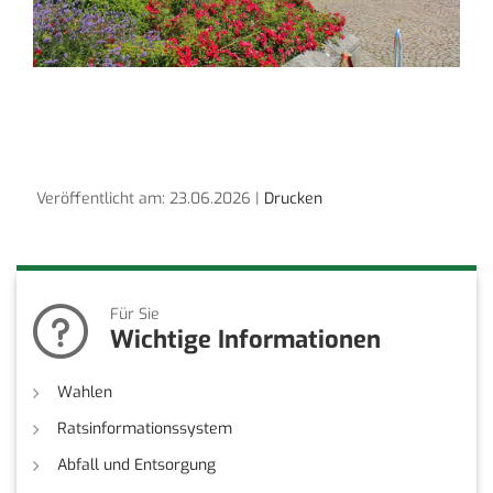
Veröffentlicht am: 23.06.2026 |
Drucken
Für Sie
Wichtige Informationen
Wahlen
Ratsinformationssystem
Abfall und Entsorgung