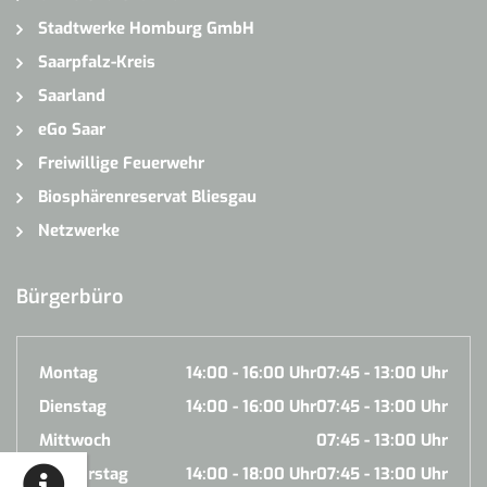
Stadtwerke Homburg GmbH
Saarpfalz-Kreis
Saarland
eGo Saar
Freiwillige Feuerwehr
Biosphärenreservat Bliesgau
Netzwerke
Bürgerbüro
Montag
14:00 - 16:00 Uhr
07:45 - 13:00 Uhr
Dienstag
14:00 - 16:00 Uhr
07:45 - 13:00 Uhr
Mittwoch
07:45 - 13:00 Uhr
Donnerstag
14:00 - 18:00 Uhr
07:45 - 13:00 Uhr