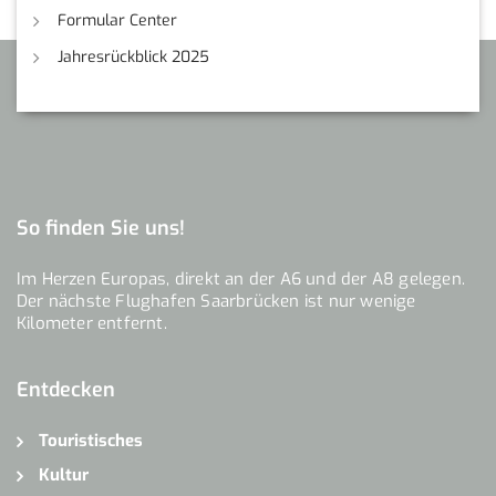
Formular Center
Jahresrückblick 2025
So finden Sie uns!
Im Herzen Europas, direkt an der A6 und der A8 gelegen.
Der nächste Flughafen Saarbrücken ist nur wenige
Kilometer entfernt.
Entdecken
Touristisches
Kultur