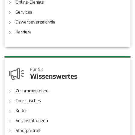
Online-Dienste
Services
Gewerbeverzeichnis
Karriere
Für Sie
Wissenswertes
Zusammenleben
Touristisches
Kultur
Veranstaltungen
Stadtportrait