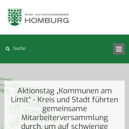
Aktionstag „Kommunen am
Limit“ - Kreis und Stadt führten
gemeinsame
Mitarbeiterversammlung
durch, um auf schwierige