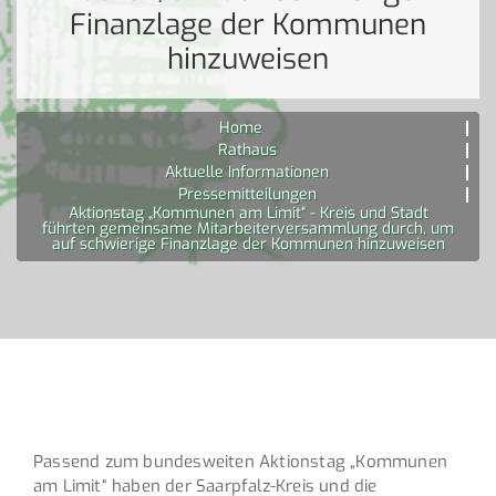
Finanzlage der Kommunen
hinzuweisen
Home
Rathaus
Aktuelle Informationen
Pressemitteilungen
Aktionstag „Kommunen am Limit“ - Kreis und Stadt
führten gemeinsame Mitarbeiterversammlung durch, um
auf schwierige Finanzlage der Kommunen hinzuweisen
Passend zum bundesweiten Aktionstag „Kommunen
am Limit“ haben der Saarpfalz-Kreis und die