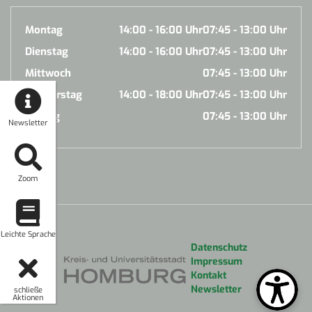
Montag
14:00 - 16:00 Uhr
07:45 - 13:00 Uhr
Dienstag
14:00 - 16:00 Uhr
07:45 - 13:00 Uhr
Mittwoch
07:45 - 13:00 Uhr
Donnerstag
14:00 - 18:00 Uhr
07:45 - 13:00 Uhr
Freitag
07:45 - 13:00 Uhr
Newsletter
Zoom
Leichte Sprache
Datenschutz
Impressum
Kontakt
Newsletter
schließe
Aktionen