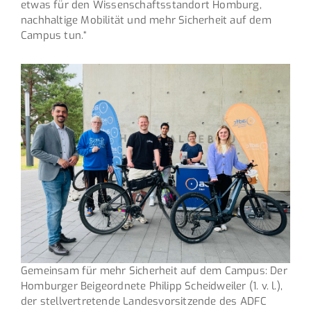
etwas für den Wissenschaftsstandort Homburg,
nachhaltige Mobilität und mehr Sicherheit auf dem
Campus tun.“
Gemeinsam für mehr Sicherheit auf dem Campus: Der
Homburger Beigeordnete Philipp Scheidweiler (1. v. l.),
der stellvertretende Landesvorsitzende des ADFC