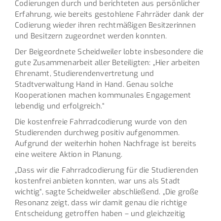
Codierungen durch und berichteten aus persönlicher
Erfahrung, wie bereits gestohlene Fahrräder dank der
Codierung wieder ihren rechtmäßigen Besitzerinnen
und Besitzern zugeordnet werden konnten.
Der Beigeordnete Scheidweiler lobte insbesondere die
gute Zusammenarbeit aller Beteiligten: „Hier arbeiten
Ehrenamt, Studierendenvertretung und
Stadtverwaltung Hand in Hand. Genau solche
Kooperationen machen kommunales Engagement
lebendig und erfolgreich.“
Die kostenfreie Fahrradcodierung wurde von den
Studierenden durchweg positiv aufgenommen.
Aufgrund der weiterhin hohen Nachfrage ist bereits
eine weitere Aktion in Planung.
„Dass wir die Fahrradcodierung für die Studierenden
kostenfrei anbieten konnten, war uns als Stadt
wichtig“, sagte Scheidweiler abschließend. „Die große
Resonanz zeigt, dass wir damit genau die richtige
Entscheidung getroffen haben – und gleichzeitig