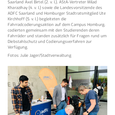
Saarland Axel Birtel (2. v. l.), AStA-Vertreter Milad
Kharazihay (4. v. l.) sowie die Landesvorsitzende des
ADFC Saarland und Homburger Stadtratsmitglied Ute
Kirchhoff (5. v. l.) begleiteten die
Fahrradcodierungsaktion auf dem Campus Homburg,
codierten gemeinsam mit den Studierenden deren
Fahrräder und standen zusätzlich für Fragen rund um
Diebstahlschutz und Codierungsverfahren zur
Verfügung.
Fotos: Julie Jager/Stadtverwaltung