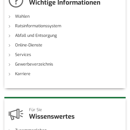
Wichtige Informationen
Wahlen
Ratsinformationssystem
Abfall und Entsorgung
Online-Dienste
Services
Gewerbeverzeichnis
Karriere
Für Sie
Wissenswertes