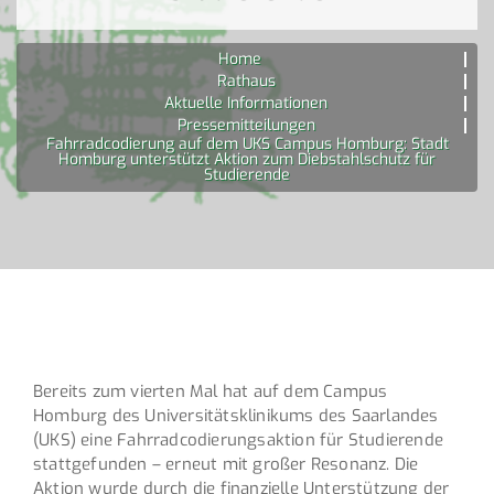
Home
Rathaus
Aktuelle Informationen
Pressemitteilungen
Fahrradcodierung auf dem UKS Campus Homburg: Stadt
Homburg unterstützt Aktion zum Diebstahlschutz für
Studierende
Bereits zum vierten Mal hat auf dem Campus
Homburg des Universitätsklinikums des Saarlandes
(UKS) eine Fahrradcodierungsaktion für Studierende
stattgefunden – erneut mit großer Resonanz. Die
Aktion wurde durch die finanzielle Unterstützung der