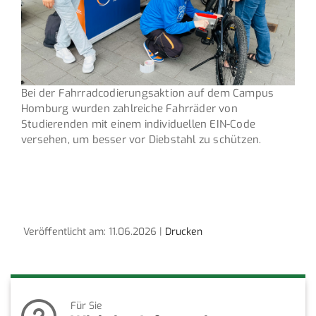
Bei der Fahrradcodierungsaktion auf dem Campus
Homburg wurden zahlreiche Fahrräder von
Studierenden mit einem individuellen EIN-Code
versehen, um besser vor Diebstahl zu schützen.
Veröffentlicht am: 11.06.2026 |
Drucken
Für Sie