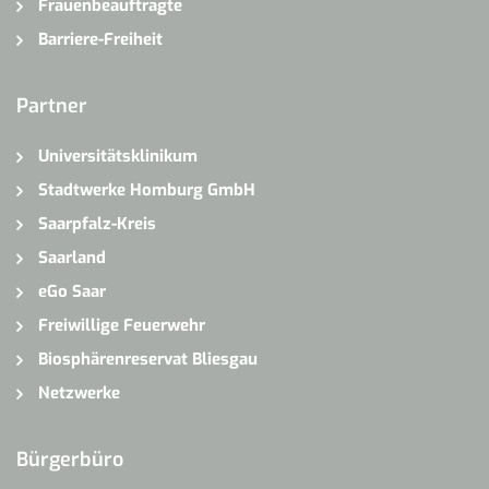
Frauenbeauftragte
Barriere-Freiheit
Partner
Universitätsklinikum
Stadtwerke Homburg GmbH
Saarpfalz-Kreis
Saarland
eGo Saar
Freiwillige Feuerwehr
Biosphärenreservat Bliesgau
Netzwerke
Bürgerbüro