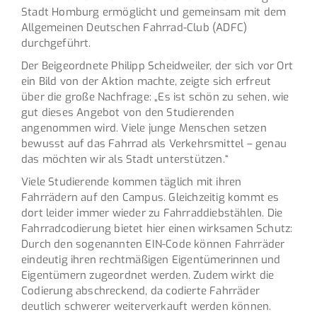
Stadt Homburg ermöglicht und gemeinsam mit dem
Allgemeinen Deutschen Fahrrad-Club (ADFC)
durchgeführt.
Der Beigeordnete Philipp Scheidweiler, der sich vor Ort
ein Bild von der Aktion machte, zeigte sich erfreut
über die große Nachfrage: „Es ist schön zu sehen, wie
gut dieses Angebot von den Studierenden
angenommen wird. Viele junge Menschen setzen
bewusst auf das Fahrrad als Verkehrsmittel – genau
das möchten wir als Stadt unterstützen.“
Viele Studierende kommen täglich mit ihren
Fahrrädern auf den Campus. Gleichzeitig kommt es
dort leider immer wieder zu Fahrraddiebstählen. Die
Fahrradcodierung bietet hier einen wirksamen Schutz:
Durch den sogenannten EIN-Code können Fahrräder
eindeutig ihren rechtmäßigen Eigentümerinnen und
Eigentümern zugeordnet werden. Zudem wirkt die
Codierung abschreckend, da codierte Fahrräder
deutlich schwerer weiterverkauft werden können.