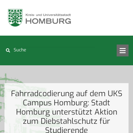
Fahrradcodierung auf dem UKS
Campus Homburg: Stadt
Homburg unterstützt Aktion
zum Diebstahlschutz für
Studierende