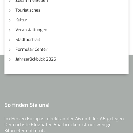
Zusammenleben
Touristisches
Kultur
Veranstaltungen
Stadtportrait
Formular Center
Jahresrückblick 2025
So finden Sie uns!
Im Herzen Europas, direkt an der A6 und der A8 gelegen.
Der nächste Flughafen Saarbrücken ist nur wenige
Kilometer entfernt.