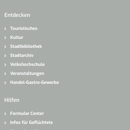
Entdecken
Touristisches
Kultur
Stadtbibliothek
Stadtarchiv
Volkshochschule
Veranstaltungen
Handel-Gastro-Gewerbe
Hilfen
Formular Center
Infos für Geflüchtete