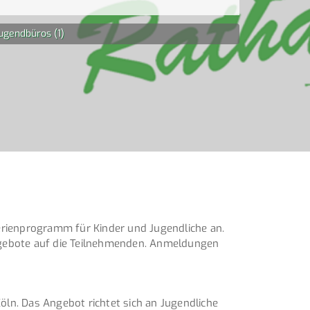
ugendbüros (1)
rienprogramm für Kinder und Jugendliche an.
angebote auf die Teilnehmenden. Anmeldungen
öln. Das Angebot richtet sich an Jugendliche