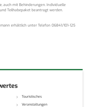
, auch mit Behinderungen. Individuelle
und Teilhabepaket beantragt werden.
mann erhältlich unter Telefon 06841/101-125
wertes
Touristisches
Veranstaltungen