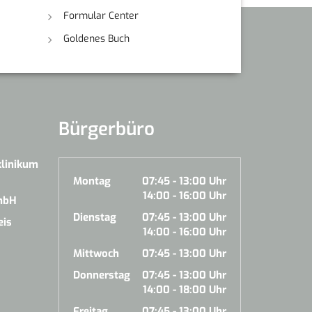
Formular Center
Goldenes Buch
Bürgerbüro
klinikum
Montag
07:45 - 13:00 Uhr
14:00 - 16:00 Uhr
mbH
Dienstag
07:45 - 13:00 Uhr
eis
14:00 - 16:00 Uhr
Mittwoch
07:45 - 13:00 Uhr
Donnerstag
07:45 - 13:00 Uhr
14:00 - 18:00 Uhr
Freitag
07:45 - 13:00 Uhr