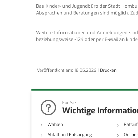
Das Kinder- und Jugendbüro der Stadt Homburg
Absprachen und Beratungen sind möglich. Zud
Weitere Informationen und Anmeldungen sind ü
beziehungsweise -124 oder per E-Mail an kin
Veröffentlicht am: 18.05.2026 |
Drucken
Für Sie
Wichtige Informati
Wahlen
Ratsin
Abfall und Entsorgung
Online