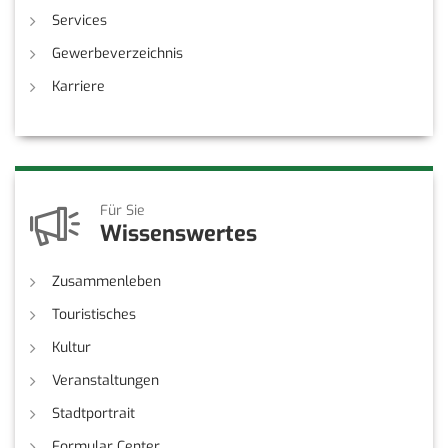
Services
Gewerbeverzeichnis
Karriere
Für Sie
Wissenswertes
Zusammenleben
Touristisches
Kultur
Veranstaltungen
Stadtportrait
Formular Center