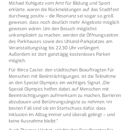
Michael Kuhlgatz vom Amt für Bildung und Sport
erklärte, waren die Rückmeldungen auf das Stadtfest
durchweg positiv – die Resonanz sei sogar so groß
gewesen, dass noch deutlich mehr Angebote möglich
gewesen wären. Um den Besuch möglichst
unkompliziert zu machen, werden die Öffnungszeiten
des Parkhauses sowie des Uhland-Parkplatzes am
Veranstaltungstag bis 22.30 Uhr verlängert.
Außerdem ist dort ganztägig kostenloses Parken
möglich.
Für Mirco Caster, den städtischen Beauftragten für
Menschen mit Beeinträchtigungen, ist die Teilnahme
an den Special Olympics ein wichtiges Signal: „Die
Special Olympics helfen dabei, auf Menschen mit
Beeinträchtigungen aufmerksam zu machen, Barrieren
abzubauen und Berührungsängste zu nehmen. Im
besten Fall sind sie ein Startschuss dafür, dass
Inklusion im Alltag immer und überall gelingt – und
keine Ausnahme bleibt.“