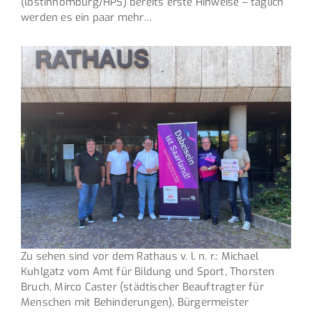
(lostinhomburg/HPS) bereits erste Hinweise – täglich
werden es ein paar mehr…
Zu sehen sind vor dem Rathaus v. l. n. r.: Michael
Kuhlgatz vom Amt für Bildung und Sport, Thorsten
Bruch, Mirco Caster (städtischer Beauftragter für
Menschen mit Behinderungen), Bürgermeister