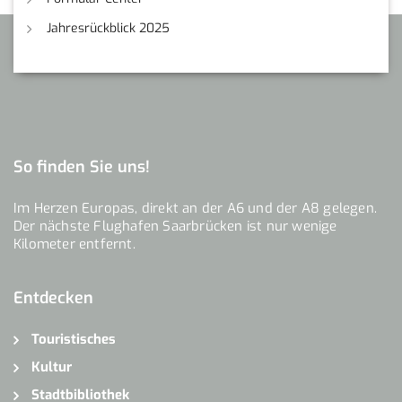
Jahresrückblick 2025
So finden Sie uns!
Im Herzen Europas, direkt an der A6 und der A8 gelegen.
Der nächste Flughafen Saarbrücken ist nur wenige
Kilometer entfernt.
Entdecken
Touristisches
Kultur
Stadtbibliothek