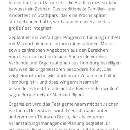
Innenstadt sein. Dafür setzt die Stadt in diesem Jahr
bewusst ein Zeichen: Das traditionelle Familien- und
Kinderfest im Stadtpark, das eine Woche später
stattgefunden hätte, wird ausnahmsweise in das
große Fest integriert.
Geplant ist ein vielfältiges Programm für Jung und Alt
mit Mitmachaktionen, Informationsständen, Musik
sowie zahlreichen Angeboten aus den Bereichen
Sport, Familie und Inklusion. Auch viele Vereine,
Verbände und Organisationen aus Homburg beteiligen
sich, was die Organisatoren besonders freut: „Das
zeigt einmal mehr, wie stark unser Zusammenhalt in
Homburg ist – und dass wir gemeinsam ein
besonderes Fest für alle auf die Beine stellen wollen“,
sagte Bürgermeister Manfred Rippel.
Organisiert wird das Fest gemeinsam mit zahlreichen
Partnern. Unterstützt wird die Stadt dabei unter
anderem von Thorsten Bruch, der als externer
Veranstaltungsmanager die Planung begleitet. Er
erläuterte die verschiedenen Veranstaltungsbereiche