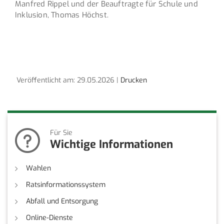
Manfred Rippel und der Beauftragte für Schule und
Inklusion, Thomas Höchst.
Veröffentlicht am: 29.05.2026 |
Drucken
Für Sie
Wichtige Informationen
Wahlen
Ratsinformationssystem
Abfall und Entsorgung
Online-Dienste