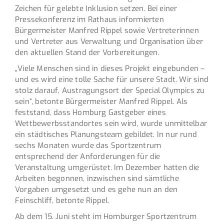
Zeichen für gelebte Inklusion setzen. Bei einer
Pressekonferenz im Rathaus informierten
Bürgermeister Manfred Rippel sowie Vertreterinnen
und Vertreter aus Verwaltung und Organisation über
den aktuellen Stand der Vorbereitungen.
„Viele Menschen sind in dieses Projekt eingebunden –
und es wird eine tolle Sache für unsere Stadt. Wir sind
stolz darauf, Austragungsort der Special Olympics zu
sein“, betonte Bürgermeister Manfred Rippel. Als
feststand, dass Homburg Gastgeber eines
Wettbewerbsstandortes sein wird, wurde unmittelbar
ein städtisches Planungsteam gebildet. In nur rund
sechs Monaten wurde das Sportzentrum
entsprechend der Anforderungen für die
Veranstaltung umgerüstet. Im Dezember hatten die
Arbeiten begonnen, inzwischen sind sämtliche
Vorgaben umgesetzt und es gehe nun an den
Feinschliff, betonte Rippel.
Ab dem 15. Juni steht im Homburger Sportzentrum