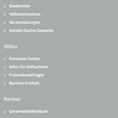
Stadtarchiv
Volkshochschule
Veranstaltungen
Handel-Gastro-Gewerbe
Hilfen
Formular Center
Infos für Geflüchtete
Frauenbeauftragte
Barriere-Freiheit
Partner
Universitätsklinikum