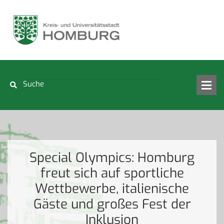
Special Olympics: Homburg
freut sich auf sportliche
Wettbewerbe, italienische
Gäste und großes Fest der
Inklusion