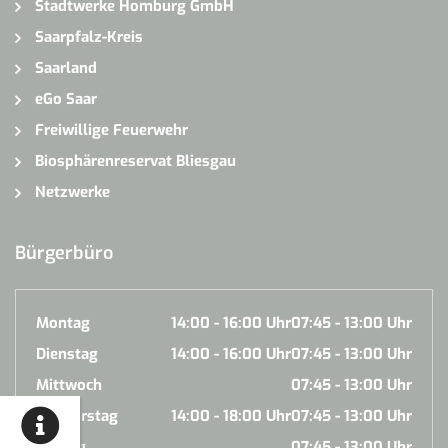
Stadtwerke Homburg GmbH
Saarpfalz-Kreis
Saarland
eGo Saar
Freiwillige Feuerwehr
Biosphärenreservat Bliesgau
Netzwerke
Bürgerbüro
Montag
14:00 - 16:00 Uhr
07:45 - 13:00 Uhr
Dienstag
14:00 - 16:00 Uhr
07:45 - 13:00 Uhr
Mittwoch
07:45 - 13:00 Uhr
Donnerstag
14:00 - 18:00 Uhr
07:45 - 13:00 Uhr
Freitag
07:45 - 13:00 Uhr