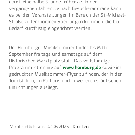
damit eine halbe Stunde früher als in den
vergangenen Jahren. Je nach Besucherandrang kann
es bei den Veranstaltungen im Bereich der St.-Michael-
Straße zu temporären Sperrungen kommen, die bei
Bedarf kurzfristig eingerichtet werden.
Der Homburger Musiksommer findet bis Mitte
September freitags und samstags auf dem
Historischen Marktplatz statt. Das vollständige
Programm ist online auf
www.homburg.de
sowie im
gedruckten Musiksommer-Flyer zu finden, der in der
Tourist-Info, im Rathaus und in weiteren städtischen
Einrichtungen ausliegt.
Veröffentlicht am: 02.06.2026 |
Drucken