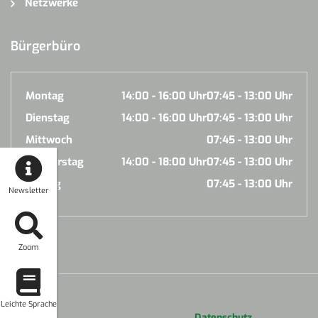
Netzwerke
Bürgerbüro
Montag
14:00 - 16:00 Uhr
07:45 - 13:00 Uhr
Dienstag
14:00 - 16:00 Uhr
07:45 - 13:00 Uhr
Mittwoch
07:45 - 13:00 Uhr
Donnerstag
14:00 - 18:00 Uhr
07:45 - 13:00 Uhr
Freitag
07:45 - 13:00 Uhr
Newsletter
Zoom
Leichte Sprache
Datenschutz