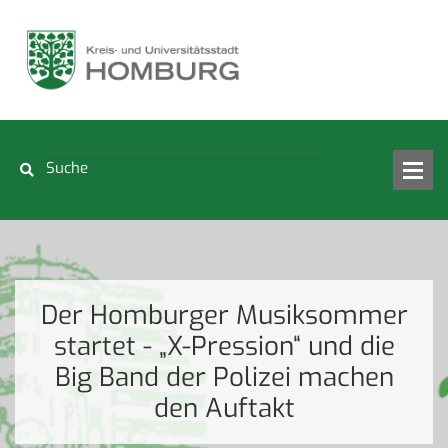
Der Homburger Musiksommer
startet - „X-Pression“ und die
Big Band der Polizei machen
den Auftakt