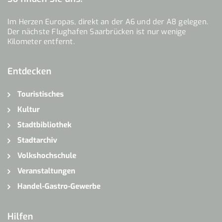
Im Herzen Europas, direkt an der A6 und der A8 gelegen.
Der nächste Flughafen Saarbrücken ist nur wenige
Kilometer entfernt.
Entdecken
Touristisches
Kultur
Stadtbibliothek
Stadtarchiv
Volkshochschule
Veranstaltungen
Handel-Gastro-Gewerbe
Hilfen