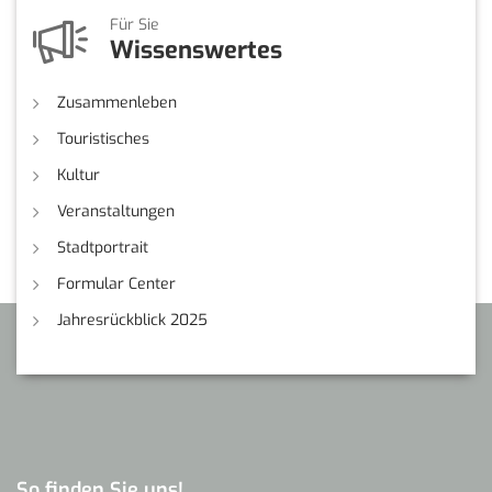
Für Sie
Wissenswertes
Zusammenleben
Touristisches
Kultur
Veranstaltungen
Stadtportrait
Formular Center
Jahresrückblick 2025
So finden Sie uns!