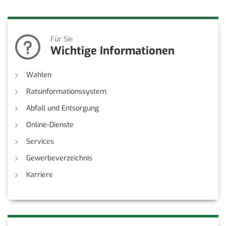
Für Sie
Wichtige Informationen
Wahlen
Ratsinformationssystem
Abfall und Entsorgung
Online-Dienste
Services
Gewerbeverzeichnis
Karriere