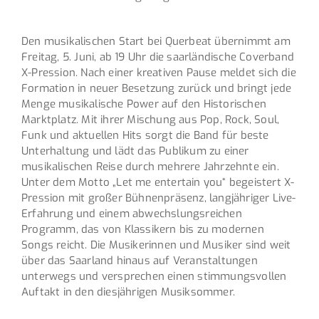
Den musikalischen Start bei Querbeat übernimmt am
Freitag, 5. Juni, ab 19 Uhr die saarländische Coverband
X-Pression. Nach einer kreativen Pause meldet sich die
Formation in neuer Besetzung zurück und bringt jede
Menge musikalische Power auf den Historischen
Marktplatz. Mit ihrer Mischung aus Pop, Rock, Soul,
Funk und aktuellen Hits sorgt die Band für beste
Unterhaltung und lädt das Publikum zu einer
musikalischen Reise durch mehrere Jahrzehnte ein.
Unter dem Motto „Let me entertain you“ begeistert X-
Pression mit großer Bühnenpräsenz, langjähriger Live-
Erfahrung und einem abwechslungsreichen
Programm, das von Klassikern bis zu modernen
Songs reicht. Die Musikerinnen und Musiker sind weit
über das Saarland hinaus auf Veranstaltungen
unterwegs und versprechen einen stimmungsvollen
Auftakt in den diesjährigen Musiksommer.