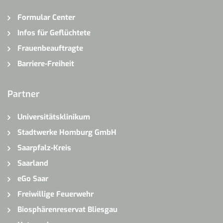
Formular Center
Infos für Geflüchtete
Frauenbeauftragte
Barriere-Freiheit
Partner
Universitätsklinikum
Stadtwerke Homburg GmbH
Saarpfalz-Kreis
Saarland
eGo Saar
Freiwillige Feuerwehr
Biosphärenreservat Bliesgau