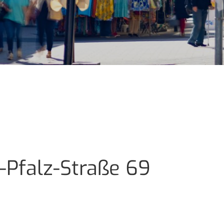
-Pfalz-Straße 69