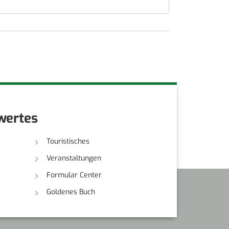
wertes
Touristisches
Veranstaltungen
Formular Center
Goldenes Buch