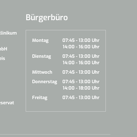
Bürgerbüro
klinikum
Montag
07:45 - 13:00 Uhr
14:00 - 16:00 Uhr
mbH
Dienstag
07:45 - 13:00 Uhr
eis
14:00 - 16:00 Uhr
Mittwoch
07:45 - 13:00 Uhr
Donnerstag
07:45 - 13:00 Uhr
14:00 - 18:00 Uhr
Freitag
07:45 - 13:00 Uhr
servat